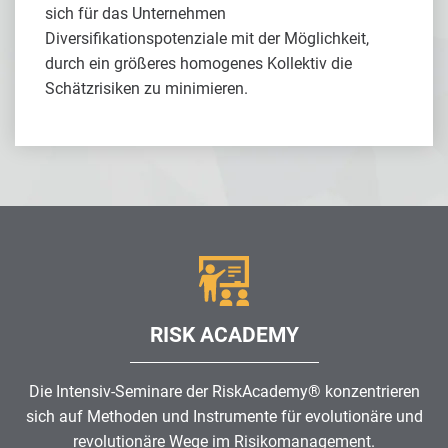
sich für das Unternehmen
Diversifikationspotenziale mit der Möglichkeit,
durch ein größeres homogenes Kollektiv die
Schätzrisiken zu minimieren.
RISK ACADEMY
Die Intensiv-Seminare der RiskAcademy® konzentrieren
sich auf Methoden und Instrumente für evolutionäre und
revolutionäre Wege im
Risikomanagement
.