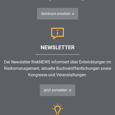
Seminare ansehen
NEWSLETTER
Der Newsletter RiskNEWS informiert über Entwicklungen im
Risikomanagement
, aktuelle Buchveröffentlichungen sowie
Kongresse und Veranstaltungen.
jetzt anmelden