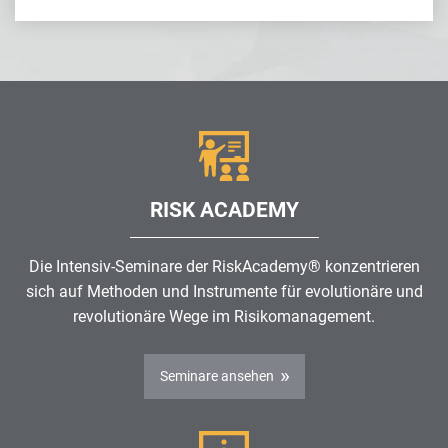
RISK ACADEMY
Die Intensiv-Seminare der RiskAcademy® konzentrieren
sich auf Methoden und Instrumente für evolutionäre und
revolutionäre Wege im
Risikomanagement
.
Seminare ansehen