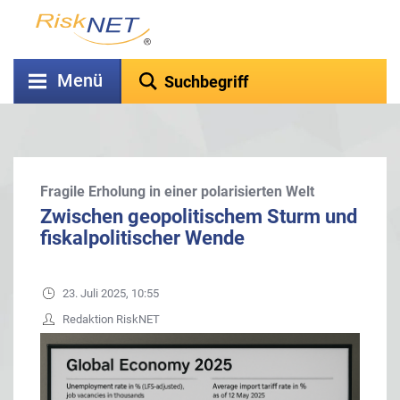
Menü
Fragile Erholung in einer polarisierten Welt
Zwischen geopolitischem Sturm und
fiskalpolitischer Wende
23. Juli 2025, 10:55
Redaktion RiskNET