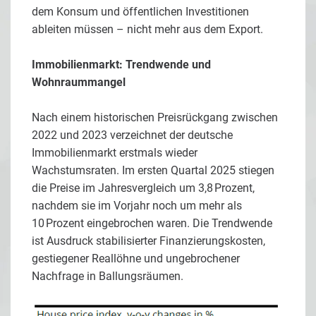
dem Konsum und öffentlichen Investitionen
ableiten müssen – nicht mehr aus dem Export.
Immobilienmarkt: Trendwende und
Wohnraummangel
Nach einem historischen Preisrückgang zwischen
2022 und 2023 verzeichnet der deutsche
Immobilienmarkt erstmals wieder
Wachstumsraten. Im ersten Quartal 2025 stiegen
die Preise im Jahresvergleich um 3,8 Prozent,
nachdem sie im Vorjahr noch um mehr als
10 Prozent eingebrochen waren. Die Trendwende
ist Ausdruck stabilisierter Finanzierungskosten,
gestiegener Reallöhne und ungebrochener
Nachfrage in Ballungsräumen.