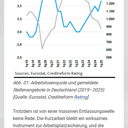
Abb. 01: Arbeitslosenquote und gemeldete
Stellenangebote in Deutschland (2019–2025)
[Quelle: Eurostat, Creditreform
Rating
]
Trotzdem ist von einer massiven Entlassungswelle
keine Rede. Die Kurzarbeit bleibt ein wirksames
Instrument zur Arbeitsplatzsicherung, und die