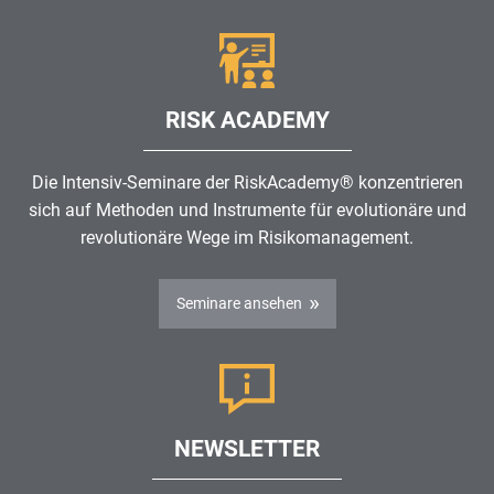
RISK ACADEMY
Die Intensiv-Seminare der RiskAcademy® konzentrieren
sich auf Methoden und Instrumente für evolutionäre und
revolutionäre Wege im
Risikomanagement
.
Seminare ansehen
NEWSLETTER