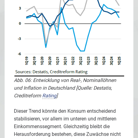
Abb. 06: Entwicklung von Real-, Nominallöhnen
und Inflation in Deutschland [Quelle: Destatis,
Creditreform
Rating
]
Dieser Trend könnte den Konsum entscheidend
stabilisieren, vor allem im unteren und mittleren
Einkommenssegment. Gleichzeitig bleibt die
Herausforderung bestehen, diese Zuwächse nicht