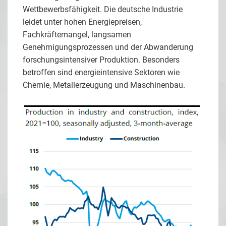
Wettbewerbsfähigkeit. Die deutsche Industrie
leidet unter hohen Energiepreisen,
Fachkräftemangel, langsamen
Genehmigungsprozessen und der Abwanderung
forschungsintensiver Produktion. Besonders
betroffen sind energieintensive Sektoren wie
Chemie, Metallerzeugung und Maschinenbau.