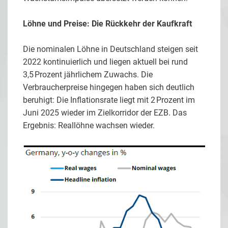
Löhne und Preise: Die Rückkehr der Kaufkraft
Die nominalen Löhne in Deutschland steigen seit
2022 kontinuierlich und liegen aktuell bei rund
3,5 Prozent jährlichem Zuwachs. Die
Verbraucherpreise hingegen haben sich deutlich
beruhigt: Die Inflationsrate liegt mit 2 Prozent im
Juni 2025 wieder im Zielkorridor der EZB. Das
Ergebnis: Reallöhne wachsen wieder.