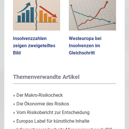
Insolvenzzahlen
Westeuropa bei
zeigen zweigeteiltes
Insolvenzen im
Bild
Gleichschritt
Themenverwandte Artikel
»
Der Makro-Risikocheck
»
Die Ökonomie des Risikos
»
Vom Risikobericht zur Entscheidung
»
Europas Label für künstliche Inhalte