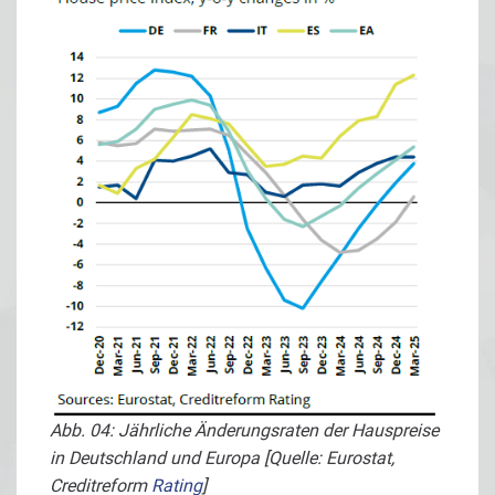
Abb. 04: Jährliche Änderungsraten der Hauspreise
in Deutschland und Europa [Quelle: Eurostat,
Creditreform
Rating
]