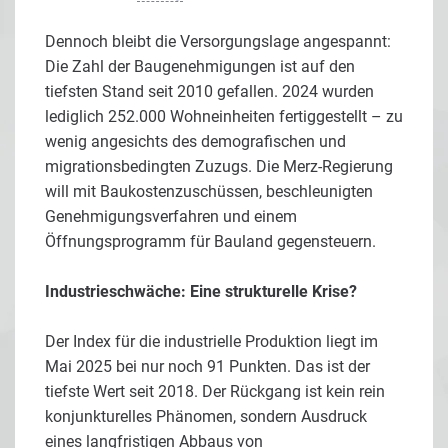
Dennoch bleibt die Versorgungslage angespannt:
Die Zahl der Baugenehmigungen ist auf den
tiefsten Stand seit 2010 gefallen. 2024 wurden
lediglich 252.000 Wohneinheiten fertiggestellt – zu
wenig angesichts des demografischen und
migrationsbedingten Zuzugs. Die Merz-Regierung
will mit Baukostenzuschüssen, beschleunigten
Genehmigungsverfahren und einem
Öffnungsprogramm für Bauland gegensteuern.
Industrieschwäche: Eine strukturelle Krise?
Der Index für die industrielle Produktion liegt im
Mai 2025 bei nur noch 91 Punkten. Das ist der
tiefste Wert seit 2018. Der Rückgang ist kein rein
konjunkturelles Phänomen, sondern Ausdruck
eines langfristigen Abbaus von