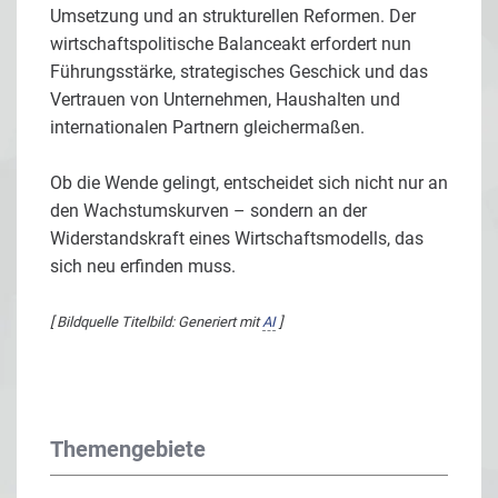
Umsetzung und an strukturellen Reformen. Der
wirtschaftspolitische Balanceakt erfordert nun
Führungsstärke, strategisches Geschick und das
Vertrauen von Unternehmen, Haushalten und
internationalen Partnern gleichermaßen.
Ob die Wende gelingt, entscheidet sich nicht nur an
den Wachstumskurven – sondern an der
Widerstandskraft eines Wirtschaftsmodells, das
sich neu erfinden muss.
[ Bildquelle Titelbild: Generiert mit
AI
]
Themengebiete