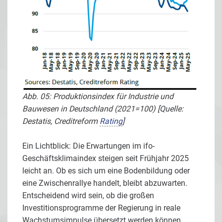
Abb. 05: Produktionsindex für Industrie und
Bauwesen in Deutschland (2021=100) [Quelle:
Destatis, Creditreform
Rating
]
Ein Lichtblick: Die Erwartungen im ifo-
Geschäftsklimaindex steigen seit Frühjahr 2025
leicht an. Ob es sich um eine Bodenbildung oder
eine Zwischenrallye handelt, bleibt abzuwarten.
Entscheidend wird sein, ob die großen
Investitionsprogramme der Regierung in reale
Wachstumsimpulse übersetzt werden können.