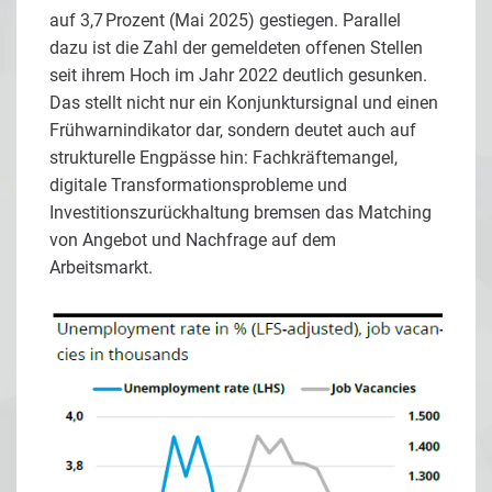
auf 3,7 Prozent (Mai 2025) gestiegen. Parallel
dazu ist die Zahl der gemeldeten offenen Stellen
seit ihrem Hoch im Jahr 2022 deutlich gesunken.
Das stellt nicht nur ein Konjunktursignal und einen
Frühwarnindikator dar, sondern deutet auch auf
strukturelle Engpässe hin: Fachkräftemangel,
digitale Transformationsprobleme und
Investitionszurückhaltung bremsen das Matching
von Angebot und Nachfrage auf dem
Arbeitsmarkt.