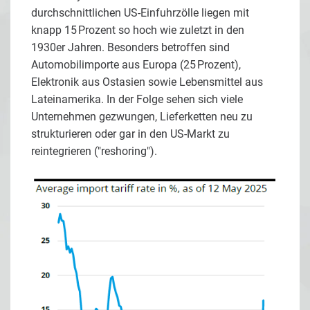
durchschnittlichen US-Einfuhrzölle liegen mit
knapp 15 Prozent so hoch wie zuletzt in den
1930er Jahren. Besonders betroffen sind
Automobilimporte aus Europa (25 Prozent),
Elektronik aus Ostasien sowie Lebensmittel aus
Lateinamerika. In der Folge sehen sich viele
Unternehmen gezwungen, Lieferketten neu zu
strukturieren oder gar in den US-Markt zu
reintegrieren ("reshoring").