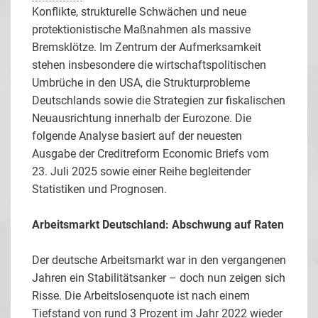
Konflikte, strukturelle Schwächen und neue
protektionistische Maßnahmen als massive
Bremsklötze. Im Zentrum der Aufmerksamkeit
stehen insbesondere die wirtschaftspolitischen
Umbrüche in den USA, die Strukturprobleme
Deutschlands sowie die Strategien zur fiskalischen
Neuausrichtung innerhalb der Eurozone. Die
folgende Analyse basiert auf der neuesten
Ausgabe der Creditreform Economic Briefs vom
23. Juli 2025 sowie einer Reihe begleitender
Statistiken und Prognosen.
Arbeitsmarkt Deutschland: Abschwung auf Raten
Der deutsche Arbeitsmarkt war in den vergangenen
Jahren ein Stabilitätsanker – doch nun zeigen sich
Risse. Die Arbeitslosenquote ist nach einem
Tiefstand von rund 3 Prozent im Jahr 2022 wieder