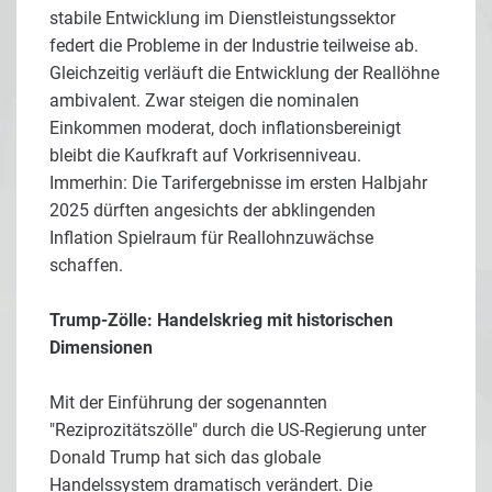
stabile Entwicklung im Dienstleistungssektor
federt die Probleme in der Industrie teilweise ab.
Gleichzeitig verläuft die Entwicklung der Reallöhne
ambivalent. Zwar steigen die nominalen
Einkommen moderat, doch inflationsbereinigt
bleibt die Kaufkraft auf Vorkrisenniveau.
Immerhin: Die Tarifergebnisse im ersten Halbjahr
2025 dürften angesichts der abklingenden
Inflation Spielraum für Reallohnzuwächse
schaffen.
Trump-Zölle: Handelskrieg mit historischen
Dimensionen
Mit der Einführung der sogenannten
"Reziprozitätszölle" durch die US-Regierung unter
Donald Trump hat sich das globale
Handelssystem dramatisch verändert. Die