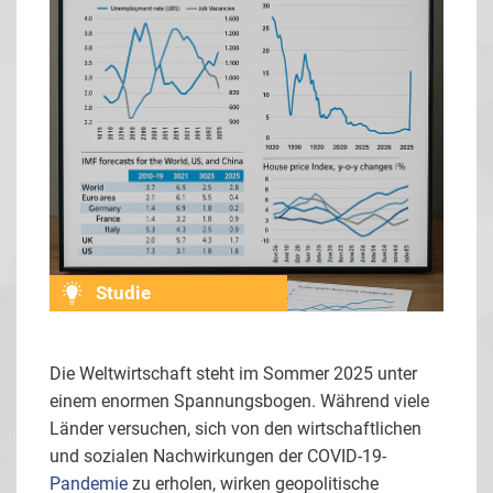
Studie
Die Weltwirtschaft steht im Sommer 2025 unter
einem enormen Spannungsbogen. Während viele
Länder versuchen, sich von den wirtschaftlichen
und sozialen Nachwirkungen der COVID-19-
Pandemie
zu erholen, wirken geopolitische