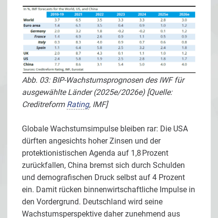
Abb. 03: BIP-Wachstumsprognosen des IWF für
ausgewählte Länder (2025e/2026e) [Quelle:
Creditreform
Rating
, IMF]
Globale Wachstumsimpulse bleiben rar: Die USA
dürften angesichts hoher Zinsen und der
protektionistischen Agenda auf 1,8 Prozent
zurückfallen, China bremst sich durch Schulden
und demografischen Druck selbst auf 4 Prozent
ein. Damit rücken binnenwirtschaftliche Impulse in
den Vordergrund. Deutschland wird seine
Wachstumsperspektive daher zunehmend aus