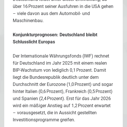
über 16 Prozent seiner Ausfuhren in die USA gehen
– viele davon aus dem Automobil- und
Maschinenbau.
Konjunkturprognosen: Deutschland bleibt
Schlusslicht Europas
Der Internationale Währungsfonds (IWF) rechnet
für Deutschland im Jahr 2025 mit einem realen
BIP-Wachstum von lediglich 0,1 Prozent. Damit
liegt die Bundesrepublik deutlich unter dem
Durchschnitt der Eurozone (1,0 Prozent) und sogar
hinter Italien (0,6 Prozent), Frankreich (0,5 Prozent)
und Spanien (2,4 Prozent). Erst für das Jahr 2026
wird ein mäßiger Anstieg auf 1,2 Prozent erwartet
– vorausgesetzt, die in Aussicht gestellten
Investitionsprogramme greifen.