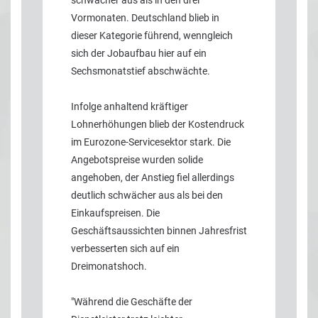
Vormonaten. Deutschland blieb in
dieser Kategorie führend, wenngleich
sich der Jobaufbau hier auf ein
Sechsmonatstief abschwächte.
Infolge anhaltend kräftiger
Lohnerhöhungen blieb der Kostendruck
im Eurozone-Servicesektor stark. Die
Angebotspreise wurden solide
angehoben, der Anstieg fiel allerdings
deutlich schwächer aus als bei den
Einkaufspreisen. Die
Geschäftsaussichten binnen Jahresfrist
verbesserten sich auf ein
Dreimonatshoch.
"Während die Geschäfte der