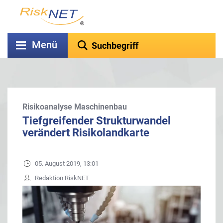
Menü
Risikoanalyse Maschinenbau
Tiefgreifender Strukturwandel
verändert Risikolandkarte
05. August 2019, 13:01
Redaktion RiskNET