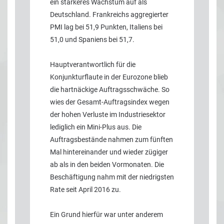
ein stärkeres Wachstum auf als
Deutschland. Frankreichs aggregierter
PMI lag bei 51,9 Punkten, Italiens bei
51,0 und Spaniens bei 51,7.
Hauptverantwortlich für die
Konjunkturflaute in der Eurozone blieb
die hartnäckige Auftragsschwäche. So
wies der Gesamt-Auftragsindex wegen
der hohen Verluste im Industriesektor
lediglich ein Mini-Plus aus. Die
Auftragsbestände nahmen zum fünften
Mal hintereinander und wieder zügiger
ab als in den beiden Vormonaten. Die
Beschäftigung nahm mit der niedrigsten
Rate seit April 2016 zu.
Ein Grund hierfür war unter anderem