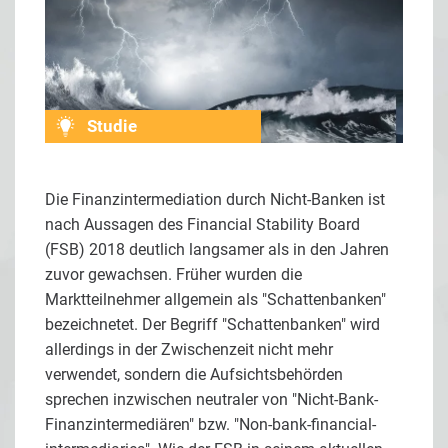
Studie
Die Finanzintermediation durch Nicht-Banken ist
nach Aussagen des Financial Stability Board
(FSB) 2018 deutlich langsamer als in den Jahren
zuvor gewachsen. Früher wurden die
Marktteilnehmer allgemein als "Schattenbanken"
bezeichnetet. Der Begriff "Schattenbanken" wird
allerdings in der Zwischenzeit nicht mehr
verwendet, sondern die Aufsichtsbehörden
sprechen inzwischen neutraler von "Nicht-Bank-
Finanzintermediären" bzw. "Non-bank-financial-