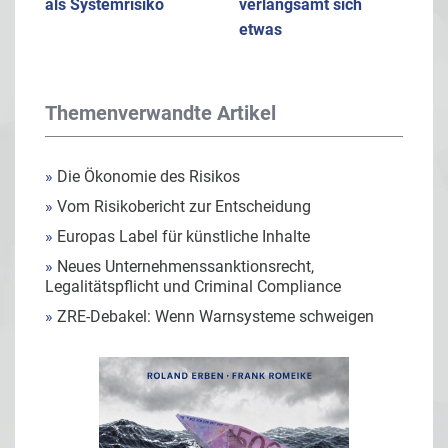
als Systemrisiko
verlangsamt sich
etwas
Themenverwandte Artikel
»
Die Ökonomie des Risikos
»
Vom Risikobericht zur Entscheidung
»
Europas Label für künstliche Inhalte
»
Neues Unternehmenssanktionsrecht,
Legalitätspflicht und Criminal Compliance
»
ZRE-Debakel: Wenn Warnsysteme schweigen