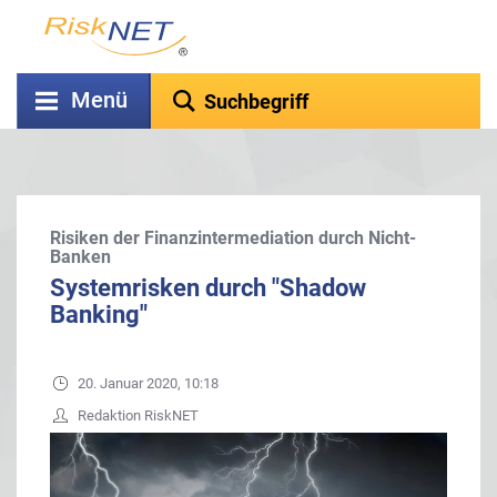
Menü
Risiken der Finanzintermediation durch Nicht-
Banken
Systemrisken durch "Shadow
Banking"
20. Januar 2020, 10:18
Redaktion RiskNET