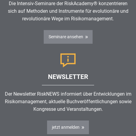
Die Intensiv-Seminare der RiskAcademy® konzentrieren
sich auf Methoden und Instrumente für evolutionäre und
revolutionäre Wege im
Risikomanagement
.
Seminare ansehen
NEWSLETTER
Der Newsletter RiskNEWS informiert über Entwicklungen im
Risikomanagement
, aktuelle Buchveröffentlichungen sowie
Kongresse und Veranstaltungen.
jetzt anmelden