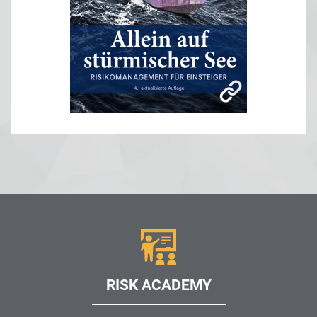
RISK ACADEMY