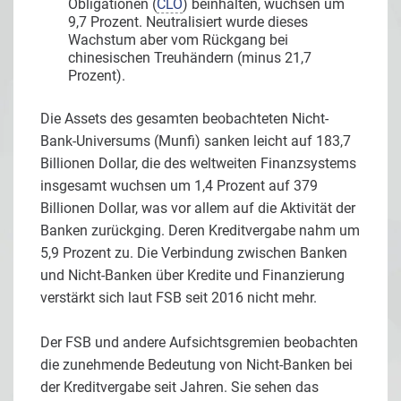
Obligationen (
CLO
) beinhalten, wuchsen um
9,7 Prozent. Neutralisiert wurde dieses
Wachstum aber vom Rückgang bei
chinesischen Treuhändern (minus 21,7
Prozent).
Die Assets des gesamten beobachteten Nicht-
Bank-Universums (Munfi) sanken leicht auf 183,7
Billionen Dollar, die des weltweiten Finanzsystems
insgesamt wuchsen um 1,4 Prozent auf 379
Billionen Dollar, was vor allem auf die Aktivität der
Banken zurückging. Deren Kreditvergabe nahm um
5,9 Prozent zu. Die Verbindung zwischen Banken
und Nicht-Banken über Kredite und Finanzierung
verstärkt sich laut FSB seit 2016 nicht mehr.
Der FSB und andere Aufsichtsgremien beobachten
die zunehmende Bedeutung von Nicht-Banken bei
der Kreditvergabe seit Jahren. Sie sehen das