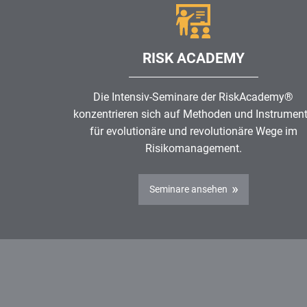
RISK ACADEMY
Die Intensiv-Seminare der RiskAcademy®
konzentrieren sich auf Methoden und Instrumen
für evolutionäre und revolutionäre Wege im
Risikomanagement
.
Seminare ansehen