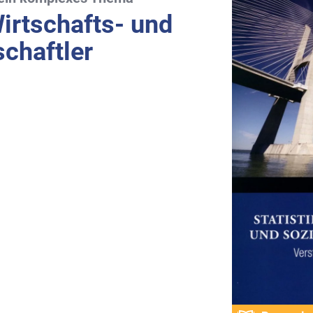
Wirtschafts- und
chaftler