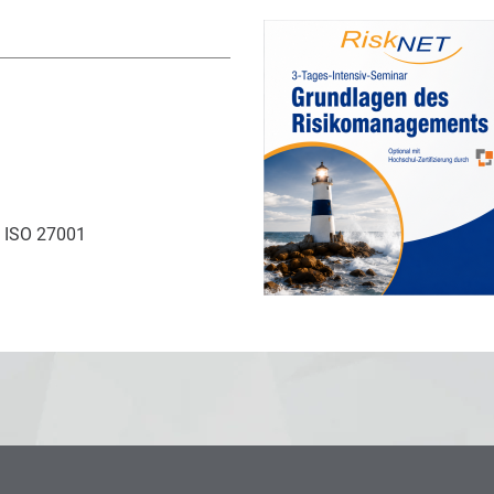
 ISO 27001