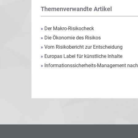
Themenverwandte Artikel
»
Der Makro-Risikocheck
»
Die Ökonomie des Risikos
»
Vom Risikobericht zur Entscheidung
»
Europas Label für künstliche Inhalte
»
Informationssicherheits-Management nach