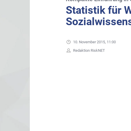
Statistik für 
Sozialwissens
10. November 2015, 11:00
Redaktion RiskNET