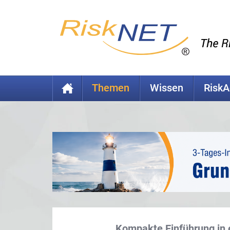
Themen
Wissen
Risk
Kompakte Einführung in