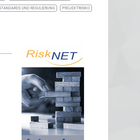
STANDARDS UND REGULIERUNG
PROJEKTRISIKO