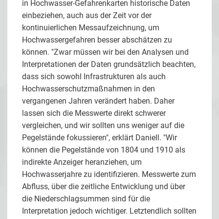
in Hochwasser-Gefahrenkarten historische Daten
einbeziehen, auch aus der Zeit vor der
kontinuierlichen Messaufzeichnung, um
Hochwassergefahren besser abschätzen zu
können. "Zwar müssen wir bei den Analysen und
Interpretationen der Daten grundsätzlich beachten,
dass sich sowohl Infrastrukturen als auch
Hochwasserschutzmaßnahmen in den
vergangenen Jahren verändert haben. Daher
lassen sich die Messwerte direkt schwerer
vergleichen, und wir sollten uns weniger auf die
Pegelstände fokussieren", erklärt Daniell. "Wir
können die Pegelstände von 1804 und 1910 als
indirekte Anzeiger heranziehen, um
Hochwasserjahre zu identifizieren. Messwerte zum
Abfluss, über die zeitliche Entwicklung und über
die Niederschlagsummen sind für die
Interpretation jedoch wichtiger. Letztendlich sollten