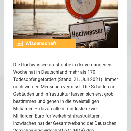
Wissenschaft
Die Hochwasserkatastrophe in der vergangenen
Woche hat in Deutschland mehr als 170
Todesopfer gefordert (Stand: 21. Juli 2021). Immer
noch werden Menschen vermisst. Die Schäden an
Gebäuden und Infrastruktur lassen sich erst grob
bestimmen und gehen in die zweistelligen
Milliarden – davon allein mindesten zwei
Milliarden Euro für Verkehrsinfrastrukturen.
Inzwischen hat der Gesamtverband der Deutschen
Versicherungswirtschaft e.V. (GDV) den