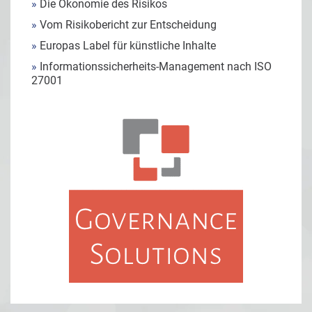
»
Die Ökonomie des Risikos
»
Vom Risikobericht zur Entscheidung
»
Europas Label für künstliche Inhalte
»
Informationssicherheits-Management nach ISO
27001