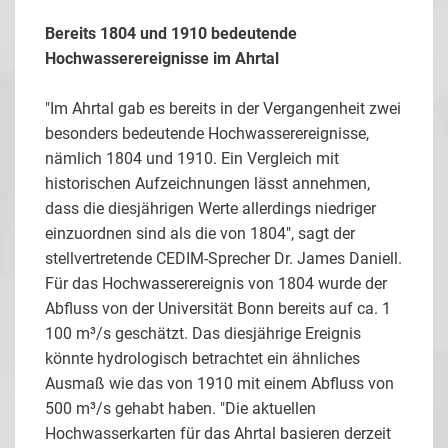
Bereits 1804 und 1910 bedeutende
Hochwasserereignisse im Ahrtal
"Im Ahrtal gab es bereits in der Vergangenheit zwei
besonders bedeutende Hochwasserereignisse,
nämlich 1804 und 1910. Ein Vergleich mit
historischen Aufzeichnungen lässt annehmen,
dass die diesjährigen Werte allerdings niedriger
einzuordnen sind als die von 1804", sagt der
stellvertretende CEDIM-Sprecher Dr. James Daniell.
Für das Hochwasserereignis von 1804 wurde der
Abfluss von der Universität Bonn bereits auf ca. 1
100 m³/s geschätzt. Das diesjährige Ereignis
könnte hydrologisch betrachtet ein ähnliches
Ausmaß wie das von 1910 mit einem Abfluss von
500 m³/s gehabt haben. "Die aktuellen
Hochwasserkarten für das Ahrtal basieren derzeit