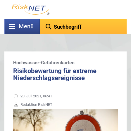
Menü
Hochwasser-Gefahrenkarten
Risikobewertung für extreme
Niederschlagsereignisse
23. Juli 2021, 06:41
Redaktion RiskNET