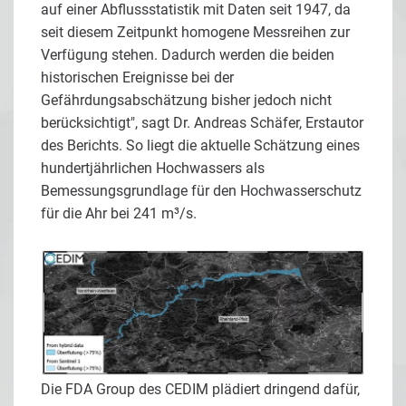
auf einer Abflussstatistik mit Daten seit 1947, da
seit diesem Zeitpunkt homogene Messreihen zur
Verfügung stehen. Dadurch werden die beiden
historischen Ereignisse bei der
Gefährdungsabschätzung bisher jedoch nicht
berücksichtigt", sagt Dr. Andreas Schäfer, Erstautor
des Berichts. So liegt die aktuelle Schätzung eines
hundertjährlichen Hochwassers als
Bemessungsgrundlage für den Hochwasserschutz
für die Ahr bei 241 m³/s.
Die FDA Group des CEDIM plädiert dringend dafür,