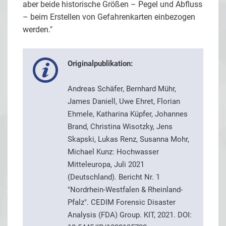
aber beide historische Größen – Pegel und Abfluss
– beim Erstellen von Gefahrenkarten einbezogen
werden."
Originalpublikation:
Andreas Schäfer, Bernhard Mühr,
James Daniell, Uwe Ehret, Florian
Ehmele, Katharina Küpfer, Johannes
Brand, Christina Wisotzky, Jens
Skapski, Lukas Renz, Susanna Mohr,
Michael Kunz: Hochwasser
Mitteleuropa, Juli 2021
(Deutschland). Bericht Nr. 1
"Nordrhein-Westfalen & Rheinland-
Pfalz". CEDIM Forensic Disaster
Analysis (FDA) Group. KIT, 2021. DOI: