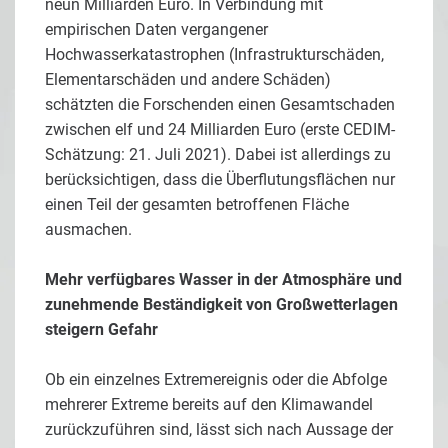
neun Milliarden Euro. In Verbindung mit
empirischen Daten vergangener
Hochwasserkatastrophen (Infrastrukturschäden,
Elementarschäden und andere Schäden)
schätzten die Forschenden einen Gesamtschaden
zwischen elf und 24 Milliarden Euro (erste CEDIM-
Schätzung: 21. Juli 2021). Dabei ist allerdings zu
berücksichtigen, dass die Überflutungsflächen nur
einen Teil der gesamten betroffenen Fläche
ausmachen.
Mehr verfügbares Wasser in der Atmosphäre und
zunehmende Beständigkeit von Großwetterlagen
steigern Gefahr
Ob ein einzelnes Extremereignis oder die Abfolge
mehrerer Extreme bereits auf den Klimawandel
zurückzuführen sind, lässt sich nach Aussage der