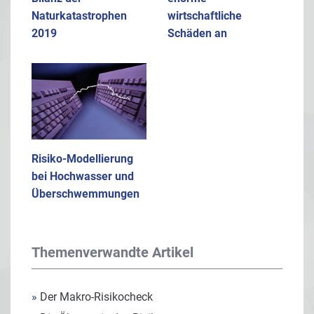
Naturkatastrophen
wirtschaftliche
2019
Schäden an
Risiko-Modellierung
bei Hochwasser und
Überschwemmungen
Themenverwandte Artikel
»
Der Makro-Risikocheck