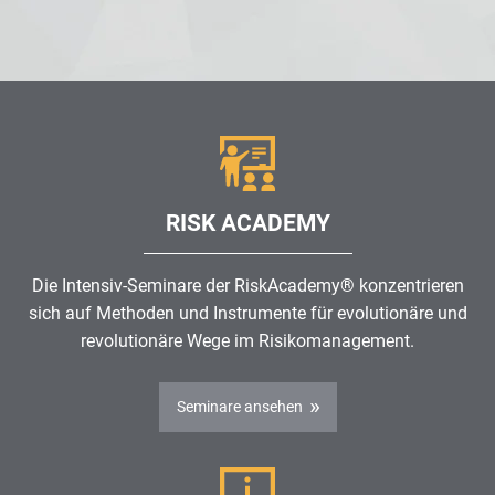
RISK ACADEMY
Die Intensiv-Seminare der RiskAcademy® konzentrieren
sich auf Methoden und Instrumente für evolutionäre und
revolutionäre Wege im
Risikomanagement
.
Seminare ansehen