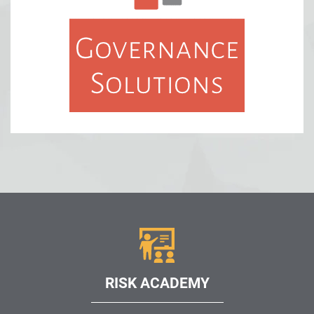
RISK ACADEMY