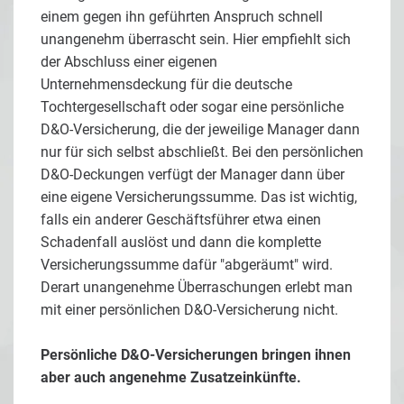
einem gegen ihn geführten Anspruch schnell
unangenehm überrascht sein. Hier empfiehlt sich
der Abschluss einer eigenen
Unternehmensdeckung für die deutsche
Tochtergesellschaft oder sogar eine persönliche
D&O-Versicherung, die der jeweilige Manager dann
nur für sich selbst abschließt. Bei den persönlichen
D&O-Deckungen verfügt der Manager dann über
eine eigene Versicherungssumme. Das ist wichtig,
falls ein anderer Geschäftsführer etwa einen
Schadenfall auslöst und dann die komplette
Versicherungssumme dafür "abgeräumt" wird.
Derart unangenehme Überraschungen erlebt man
mit einer persönlichen D&O-Versicherung nicht.
Persönliche D&O-Versicherungen bringen ihnen
aber auch angenehme Zusatzeinkünfte.