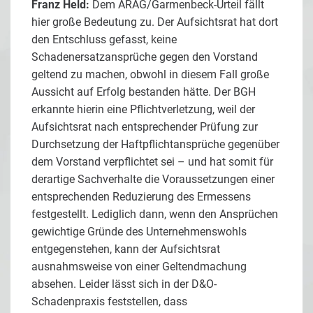
Franz Held:
Dem ARAG/Garmenbeck-Urteil fällt
hier große Bedeutung zu. Der Aufsichtsrat hat dort
den Entschluss gefasst, keine
Schadenersatzansprüche gegen den Vorstand
geltend zu machen, obwohl in diesem Fall große
Aussicht auf Erfolg bestanden hätte. Der BGH
erkannte hierin eine Pflichtverletzung, weil der
Aufsichtsrat nach entsprechender Prüfung zur
Durchsetzung der Haftpflichtansprüche gegenüber
dem Vorstand verpflichtet sei – und hat somit für
derartige Sachverhalte die Voraussetzungen einer
entsprechenden Reduzierung des Ermessens
festgestellt. Lediglich dann, wenn den Ansprüchen
gewichtige Gründe des Unternehmenswohls
entgegenstehen, kann der Aufsichtsrat
ausnahmsweise von einer Geltendmachung
absehen. Leider lässt sich in der D&O-
Schadenpraxis feststellen, dass