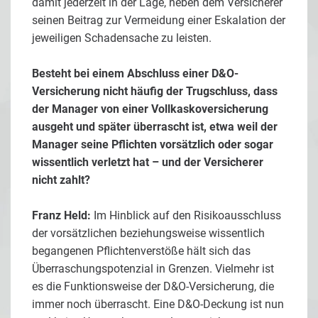
damit jederzeit in der Lage, neben dem Versicherer
seinen Beitrag zur Vermeidung einer Eskalation der
jeweiligen Schadensache zu leisten.
Besteht bei einem Abschluss einer D&O-
Versicherung nicht häufig der Trugschluss, dass
der Manager von einer Vollkaskoversicherung
ausgeht und später überrascht ist, etwa weil der
Manager seine Pflichten vorsätzlich oder sogar
wissentlich verletzt hat – und der Versicherer
nicht zahlt?
Franz Held:
Im Hinblick auf den Risikoausschluss
der vorsätzlichen beziehungsweise wissentlich
begangenen Pflichtenverstöße hält sich das
Überraschungspotenzial in Grenzen. Vielmehr ist
es die Funktionsweise der D&O-Versicherung, die
immer noch überrascht. Eine D&O-Deckung ist nun