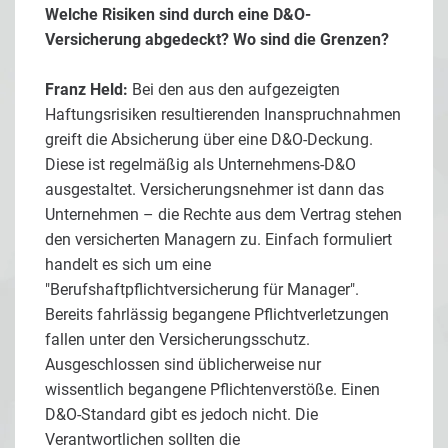
Welche Risiken sind durch eine D&O-
Versicherung abgedeckt? Wo sind die Grenzen?
Franz Held:
Bei den aus den aufgezeigten
Haftungsrisiken resultierenden Inanspruchnahmen
greift die Absicherung über eine D&O-Deckung.
Diese ist regelmäßig als Unternehmens-D&O
ausgestaltet. Versicherungsnehmer ist dann das
Unternehmen – die Rechte aus dem Vertrag stehen
den versicherten Managern zu. Einfach formuliert
handelt es sich um eine
"Berufshaftpflichtversicherung für Manager".
Bereits fahrlässig begangene Pflichtverletzungen
fallen unter den Versicherungsschutz.
Ausgeschlossen sind üblicherweise nur
wissentlich begangene Pflichtenverstöße. Einen
D&O-Standard gibt es jedoch nicht. Die
Verantwortlichen sollten die