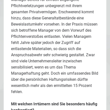
Pflichtverletzungen unbegrenzt mit ihrem
gesamten Privatvermögen. Erschwerend kommt
hinzu, dass diese Generaltatbestände eine
Beweislastumkehr vorsehen. In der Praxis müssen
sich betroffene Manager von dem Vorwurf des
Pflichtenverstoßes entlasten. Vielen Managern
fehlt Jahre später jedoch der Zugriff auf
entlastende Materialien, so dass sich die
Anspruchsabwehr sehr schwierig gestaltet. Zwar
sind viele Unternehmensleiter inzwischen
sensibilisiert, wenn es um das Thema
Managerhaftung geht. Doch ein umfassendes Bild
über die persönlichen Haftungsrisiken dürfte
wesentlich mehr als den ermittelten 15 Prozent
fehlen.
Mit welchen Irrtümern sind Sie besonders häufig