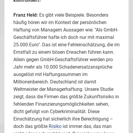
konfrontiert?
Franz Held:
Es gibt viele Beispiele. Besonders
häufig hören wir im Kontext der persönlichen
Haftung von Managern Aussagen wie: "Als GmbH-
Geschäftsführer hafte ich doch nur mit maximal
25.000 Euro". Das ist eine Fehleinschätzung, die im
Ernstfall zu einem bösen Erwachen führen kann.
Allein gegen GmbH-Geschäftsführer werden pro
Jahr mehr als 10.000 Schadenersatzansprüche
ausgelöst mit Haftungssummen im
Millionenbereich. Deutschland ist damit
Weltmeister der Managerhaftung. Unsere Studie
zeigt, dass die Firmen das größte Zukunftsrisiko in
fehlenden Finanzierungsmöglichkeiten sehen,
dicht gefolgt von Cyberkriminalität. Diese
Einschätzung hat sicherlich ihre Berechtigung –
doch das größte
Risiko
ist immer das, das man