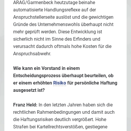
ARAG/Garmenbeck heutzutage beinahe
automatisierte Handlungsreflexe auf der
Anspruchstellerseite auslöst und die gewichtigen
Gründe des Unternehmenswohls überhaupt nicht
mehr geprüft werden. Diese Entwicklung ist
sicherlich nicht im Sinne des Erfinders und
verursacht dadurch oftmals hohe Kosten für die
Anspruchsabwehr.
Wie kann ein Vorstand in einem
Entscheidungsprozess überhaupt beurteilen, ob
er einem erhöhten
Risiko
für persönliche Haftung
ausgesetzt ist?
Franz Held:
In den letzten Jahren haben sich die
rechtlichen Rahmenbedingungen und damit auch
die Haftungsrisiken deutlich vergrößert. Hohe
Strafen bei Kartellrechtsverstößen, gestiegene