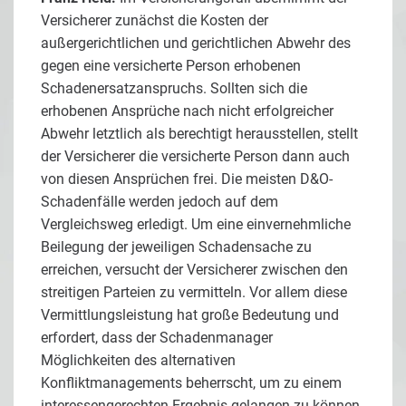
Versicherer zunächst die Kosten der
außergerichtlichen und gerichtlichen Abwehr des
gegen eine versicherte Person erhobenen
Schadenersatzanspruchs. Sollten sich die
erhobenen Ansprüche nach nicht erfolgreicher
Abwehr letztlich als berechtigt herausstellen, stellt
der Versicherer die versicherte Person dann auch
von diesen Ansprüchen frei. Die meisten D&O-
Schadenfälle werden jedoch auf dem
Vergleichsweg erledigt. Um eine einvernehmliche
Beilegung der jeweiligen Schadensache zu
erreichen, versucht der Versicherer zwischen den
streitigen Parteien zu vermitteln. Vor allem diese
Vermittlungsleistung hat große Bedeutung und
erfordert, dass der Schadenmanager
Möglichkeiten des alternativen
Konfliktmanagements beherrscht, um zu einem
interessengerechten Ergebnis gelangen zu können.