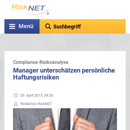
Menü
Compliance-Risikoanalyse
Manager unterschätzen persönliche
Haftungsrisiken
03. April 2015, 09:30
Redaktion RiskNET