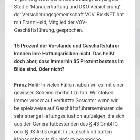
Studie "Managerhaftung und D&O-Versicherung"
der Versicherungsgemeinschaft VOV. RiskNET hat
mit Franz Held, Mitglied der VOV-
Geschäftsführung, gesprochen.
15 Prozent der Vorstände und Geschäftsführer
kennen ihre Haftungsrisiken nicht. Das heißt
doch aber, dass immerhin 85 Prozent bestens im
Bilde sind. Oder nicht?
Franz Held:
In vielen Fällen haben wir es mit einer
gewissen Scheinsicherheit zu tun. Wir stoßen
immer wieder auf verdutzte Gesichter, wenn wir
beispielsweise auf Geschäftsführerseminaren die
sehr strenge Haftungssituation aufzeigen, die sich
aus den Generaltatbeständen des § 43 GmbHG
oder § 93 AktG ergibt. In Deutschland haften
Manager bereits für einfach begangene