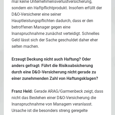
mal keine Unternehmensverlustversicherung,
sondern ein Haftpflichtprodukt. Insofern erfüllt der
D&O-Versicherer eine seiner
Hauptleistungspflichten dadurch, dass er den
betroffenen Manager gegen eine
Inanspruchnahme zunächst verteidigt. Schnelles
Geld lässt sich der Sache geschuldet daher eher
selten machen.
Erzeugt Deckung nicht auch Haftung? Oder
anders gefragt: Führt die Risikoabsicherung
durch eine D&O-Versicherung nicht gerade zu
einer zunehmenden Zahl von Haftungsklagen?
Franz Held:
Gerade ARAG/Garmenbeck zeigt, dass
nicht das Bestehen einer D&O-Versicherung die
Inanspruchnahme von Managern veranlasst.
Ursache ist die besonders streng geregelte