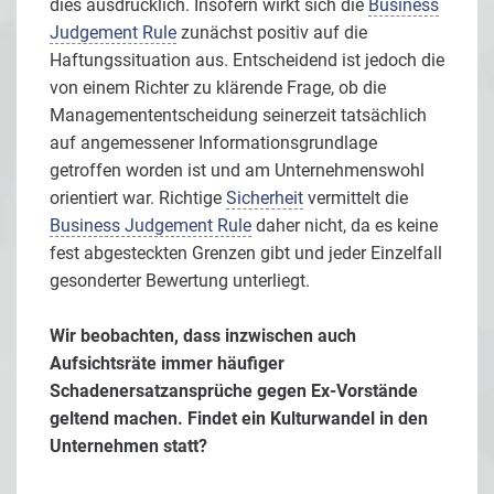
dies ausdrücklich. Insofern wirkt sich die
Business
Judgement Rule
zunächst positiv auf die
Haftungssituation aus. Entscheidend ist jedoch die
von einem Richter zu klärende Frage, ob die
Managemententscheidung seinerzeit tatsächlich
auf angemessener Informationsgrundlage
getroffen worden ist und am Unternehmenswohl
orientiert war. Richtige
Sicherheit
vermittelt die
Business Judgement Rule
daher nicht, da es keine
fest abgesteckten Grenzen gibt und jeder Einzelfall
gesonderter Bewertung unterliegt.
Wir beobachten, dass inzwischen auch
Aufsichtsräte immer häufiger
Schadenersatzansprüche gegen Ex-Vorstände
geltend machen. Findet ein Kulturwandel in den
Unternehmen statt?