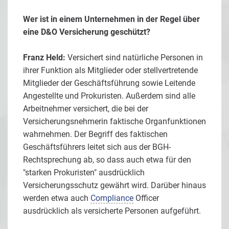
Wer ist in einem Unternehmen in der Regel über
eine D&O Versicherung geschützt?
Franz Held:
Versichert sind natürliche Personen in
ihrer Funktion als Mitglieder oder stellvertretende
Mitglieder der Geschäftsführung sowie Leitende
Angestellte und Prokuristen. Außerdem sind alle
Arbeitnehmer versichert, die bei der
Versicherungsnehmerin faktische Organfunktionen
wahrnehmen. Der Begriff des faktischen
Geschäftsführers leitet sich aus der BGH-
Rechtsprechung ab, so dass auch etwa für den
"starken Prokuristen" ausdrücklich
Versicherungsschutz gewährt wird. Darüber hinaus
werden etwa auch
Compliance
Officer
ausdrücklich als versicherte Personen aufgeführt.