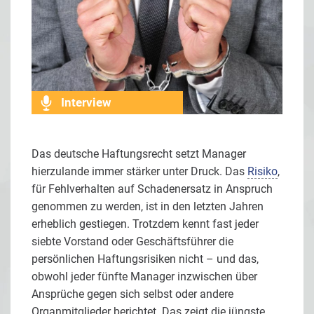
Interview
Das deutsche Haftungsrecht setzt Manager
hierzulande immer stärker unter Druck. Das
Risiko
,
für Fehlverhalten auf Schadenersatz in Anspruch
genommen zu werden, ist in den letzten Jahren
erheblich gestiegen. Trotzdem kennt fast jeder
siebte Vorstand oder Geschäftsführer die
persönlichen Haftungsrisiken nicht – und das,
obwohl jeder fünfte Manager inzwischen über
Ansprüche gegen sich selbst oder andere
Organmitglieder berichtet. Das zeigt die jüngste