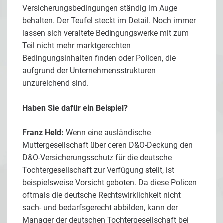
Versicherungsbedingungen ständig im Auge
behalten. Der Teufel steckt im Detail. Noch immer
lassen sich veraltete Bedingungswerke mit zum
Teil nicht mehr marktgerechten
Bedingungsinhalten finden oder Policen, die
aufgrund der Unternehmensstrukturen
unzureichend sind.
Haben Sie dafür ein Beispiel?
Franz Held:
Wenn eine ausländische
Muttergesellschaft über deren D&O-Deckung den
D&O-Versicherungsschutz für die deutsche
Tochtergesellschaft zur Verfügung stellt, ist
beispielsweise Vorsicht geboten. Da diese Policen
oftmals die deutsche Rechtswirklichkeit nicht
sach- und bedarfsgerecht abbilden, kann der
Manager der deutschen Tochtergesellschaft bei