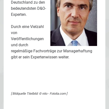
Deutschland zu den
bedeutendsten D&O-
Experten.
Durch eine Vielzahl
von
Veröffentlichungen
und durch
regelmäßige Fachvorträge zur Managerhaftung
gibt er sein Expertenwissen weiter.
[ Bildquelle Titelbild: © nito - Fotolia.com ]