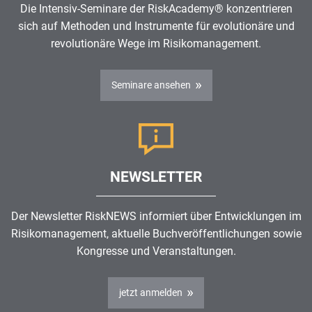
Die Intensiv-Seminare der RiskAcademy® konzentrieren
sich auf Methoden und Instrumente für evolutionäre und
revolutionäre Wege im
Risikomanagement
.
Seminare ansehen
NEWSLETTER
Der Newsletter RiskNEWS informiert über Entwicklungen im
Risikomanagement
, aktuelle Buchveröffentlichungen sowie
Kongresse und Veranstaltungen.
jetzt anmelden