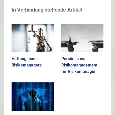
In Verbindung stehende Artikel
Haftung eines
Persönliches
Risikomanagers
Risikomanagement
für Risikomanager