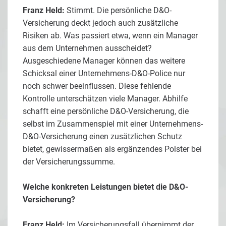
Franz Held:
Stimmt. Die persönliche D&O-
Versicherung deckt jedoch auch zusätzliche
Risiken ab. Was passiert etwa, wenn ein Manager
aus dem Unternehmen ausscheidet?
Ausgeschiedene Manager können das weitere
Schicksal einer Unternehmens-D&O-Police nur
noch schwer beeinflussen. Diese fehlende
Kontrolle unterschätzen viele Manager. Abhilfe
schafft eine persönliche D&O-Versicherung, die
selbst im Zusammenspiel mit einer Unternehmens-
D&O-Versicherung einen zusätzlichen Schutz
bietet, gewissermaßen als ergänzendes Polster bei
der Versicherungssumme.
Welche konkreten Leistungen bietet die D&O-
Versicherung?
Franz Held:
Im Versicherungsfall übernimmt der