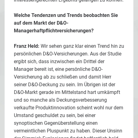
Welche Tendenzen und Trends beobachten Sie
auf dem Markt der D&O-
Managerhaftpflichtversicherungen?
Franz Held:
Wir sehen ganz klar einen Trend hin zu
persönlichen D&O-Versicherungen. Aus der Studie
ergibt sich, dass inzwischen ein Drittel der
Manager bereit ist, eine persönliche D&O-
Versicherung ab zu schließen und damit Herr
seiner D&O-Deckung zu sein. Im Übrigen ist der
D&O-Markt gerade im Mittelstand hart umkämpft
und so manche als Deckungsverbesserung
verkaufte Produktinnovation scheint wohl nur dem
Umstand geschuldet zu sein, bei einer
synoptischen Gegenüberstellung einen
vermeintlichen Pluspunkt zu haben. Dieser Unsinn