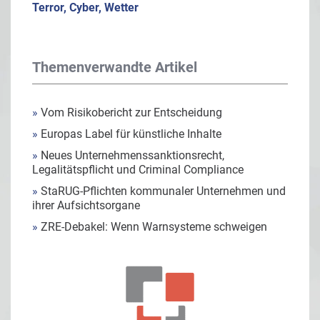
Terror, Cyber, Wetter
Themenverwandte Artikel
»
Vom Risikobericht zur Entscheidung
»
Europas Label für künstliche Inhalte
»
Neues Unternehmenssanktionsrecht,
Legalitätspflicht und Criminal Compliance
»
StaRUG-Pflichten kommunaler Unternehmen und
ihrer Aufsichtsorgane
»
ZRE-Debakel: Wenn Warnsysteme schweigen