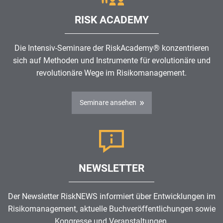
RISK ACADEMY
Die Intensiv-Seminare der RiskAcademy® konzentrieren
sich auf Methoden und Instrumente für evolutionäre und
revolutionäre Wege im
Risikomanagement
.
Seminare ansehen
NEWSLETTER
Der Newsletter RiskNEWS informiert über Entwicklungen im
Risikomanagement
, aktuelle Buchveröffentlichungen sowie
Kongresse und Veranstaltungen.