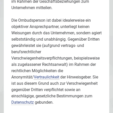
im Rahmen der Geschäftsbeziehungen zum
Unternehmen mitteilen.
Die Ombudsperson ist dabei idealerweise ein
objektiver Ansprechpartner, unterliegt keinen
Weisungen durch das Unternehmen, sondern agiert
selbstständig und unabhängig. Gegenüber Dritten
gewährleistet sie (aufgrund vertrags- und
berufsrechtlicher
Verschwiegenheitsverpflichtungen, beispielsweise
als zugelassener Rechtsanwalt) im Rahmen der
rechtlichen Möglichkeiten die
Anonymität/
Vertraulichkeit
der Hinweisgeber. Sie
ist aus diesem Grund auch zur Verschwiegenheit
gegenüber Dritten verpflichtet sowie an
einschlägige, gesetzliche Bestimmungen zum
Datenschutz
gebunden.