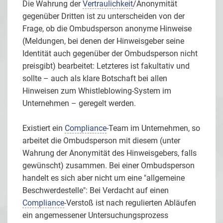
Die Wahrung der
Vertraulichkeit
/Anonymität
gegenüber Dritten ist zu unterscheiden von der
Frage, ob die Ombudsperson anonyme Hinweise
(Meldungen, bei denen der Hinweisgeber seine
Identität auch gegenüber der Ombudsperson nicht
preisgibt) bearbeitet: Letzteres ist fakultativ und
sollte – auch als klare Botschaft bei allen
Hinweisen zum Whistleblowing-System im
Unternehmen – geregelt werden.
Existiert ein
Compliance
-Team im Unternehmen, so
arbeitet die Ombudsperson mit diesem (unter
Wahrung der Anonymität des Hinweisgebers, falls
gewünscht) zusammen. Bei einer Ombudsperson
handelt es sich aber nicht um eine "allgemeine
Beschwerdestelle": Bei Verdacht auf einen
Compliance
-Verstoß ist nach regulierten Abläufen
ein angemessener Untersuchungsprozess