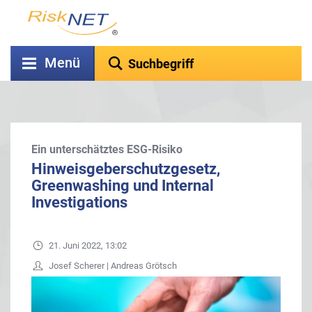
Menü
Ein unterschätztes ESG-Risiko
Hinweisgeberschutzgesetz,
Greenwashing und Internal
Investigations
21. Juni 2022, 13:02
Josef Scherer | Andreas Grötsch