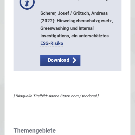
Scherer, Josef / Grötsch, Andreas
(2022): Hinweisgeberschutzgesetz,
Greenwashing und Internal
Investigations, ein unterschätztes
ESG
-
Risiko
Download
[ Bildquelle Titelbild: Adobe Stock.com / thodonal ]
Themengebiete