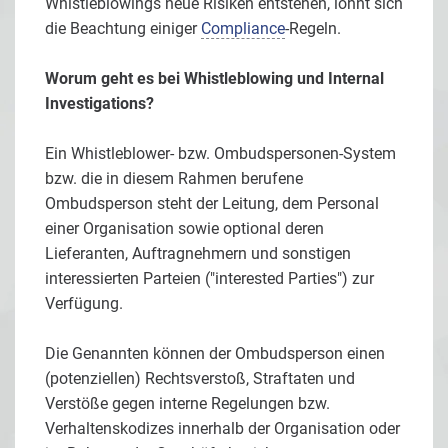
Whistleblowings neue Risiken entstehen, lohnt sich
die Beachtung einiger
Compliance
-Regeln.
Worum geht es bei Whistleblowing und Internal
Investigations?
Ein Whistleblower- bzw. Ombudspersonen-System
bzw. die in diesem Rahmen berufene
Ombudsperson steht der Leitung, dem Personal
einer Organisation sowie optional deren
Lieferanten, Auftragnehmern und sonstigen
interessierten Parteien ("interested Parties") zur
Verfügung.
Die Genannten können der Ombudsperson einen
(potenziellen) Rechtsverstoß, Straftaten und
Verstöße gegen interne Regelungen bzw.
Verhaltenskodizes innerhalb der Organisation oder