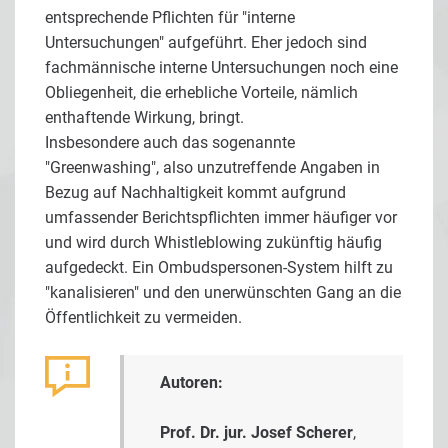
entsprechende Pflichten für "interne
Untersuchungen" aufgeführt. Eher jedoch sind
fachmännische interne Untersuchungen noch eine
Obliegenheit, die erhebliche Vorteile, nämlich
enthaftende Wirkung, bringt.
Insbesondere auch das sogenannte
"Greenwashing", also unzutreffende Angaben in
Bezug auf Nachhaltigkeit kommt aufgrund
umfassender Berichtspflichten immer häufiger vor
und wird durch Whistleblowing zukünftig häufig
aufgedeckt. Ein Ombudspersonen-System hilft zu
"kanalisieren" und den unerwünschten Gang an die
Öffentlichkeit zu vermeiden.
Autoren:
Prof. Dr. jur. Josef Scherer
,