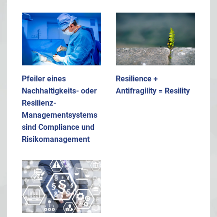
Pfeiler eines
Resilience +
Nachhaltigkeits- oder
Antifragility = Resility
Resilienz-
Managementsystems
sind Compliance und
Risikomanagement