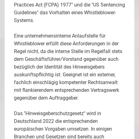
Practices Act (FCPA) 1977" und die "US Sentencing
Guidelines" das Vorhalten eines Whistleblower-
Systems.
Eine unternehmensinterne Anlaufstelle für
Whistleblower erfüllt diese Anforderungen in der
Regel nicht, da die interne Stelle im Regelfall stets
dem Geschäftsführer/Vorstand gegenüber auch
bezüglich der Identität des Hinweisgebers
auskunftspflichtig ist. Geeignet ist ein externer,
fachlich einschlägig kompetenter Rechtsanwalt
mit flankierendem entsprechenden Vertragswerk
gegenüber dem Auftraggeber.
Das "Hinweisgeberschutzgesetz" wird in
Deutschland 2022 die entsprechenden
europäischen Vorgaben umsetzen. In einigen
Branchen und Gesetzen sind bereits auch