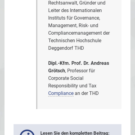
Rechtsanwalt, Gründer und
Leiter des Internationalen
Instituts für Governance,
Management, Risk- und
Compliancemanagement der
Technischen Hochschule
Deggendorf THD
Dipl.-Kfm. Prof. Dr. Andreas
Grötsch
, Professor für
Corporate Social
Responsibility und Tax
Compliance
an der THD
Lesen Sie den kompletten Beitrag: