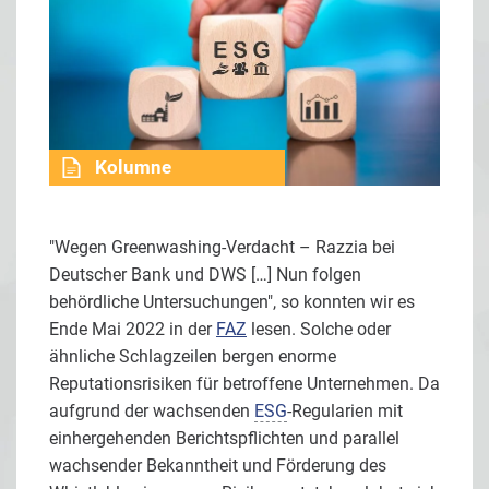
Kolumne
"Wegen Greenwashing-Verdacht – Razzia bei
Deutscher Bank und DWS […] Nun folgen
behördliche Untersuchungen", so konnten wir es
Ende Mai 2022 in der
FAZ
lesen. Solche oder
ähnliche Schlagzeilen bergen enorme
Reputationsrisiken für betroffene Unternehmen. Da
aufgrund der wachsenden
ESG
-Regularien mit
einhergehenden Berichtspflichten und parallel
wachsender Bekanntheit und Förderung des