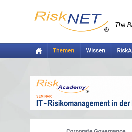
Themen
Wissen
Risk
Corporate Governance