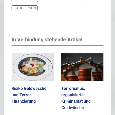
PROJEKTRISIKO
In Verbindung stehende Artikel
Risiko Geldwäsche
Terrorismus,
und Terror-
organisierte
Finanzierung
Kriminalität und
Geldwäsche