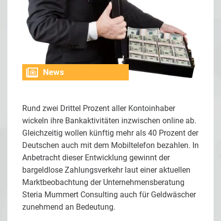
News
Rund zwei Drittel Prozent aller Kontoinhaber
wickeln ihre Bankaktivitäten inzwischen online ab.
Gleichzeitig wollen künftig mehr als 40 Prozent der
Deutschen auch mit dem Mobiltelefon bezahlen. In
Anbetracht dieser Entwicklung gewinnt der
bargeldlose Zahlungsverkehr laut einer aktuellen
Marktbeobachtung der Unternehmensberatung
Steria Mummert Consulting auch für Geldwäscher
zunehmend an Bedeutung.