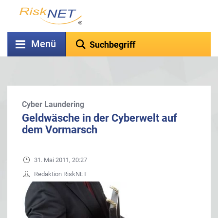
Menü
Cyber Laundering
Geldwäsche in der Cyberwelt auf
dem Vormarsch
31. Mai 2011, 20:27
Redaktion RiskNET