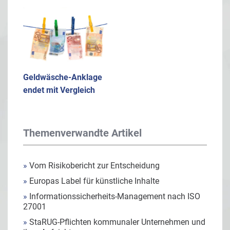
Geldwäsche-Anklage
endet mit Vergleich
Themenverwandte Artikel
»
Vom Risikobericht zur Entscheidung
»
Europas Label für künstliche Inhalte
»
Informationssicherheits-Management nach ISO
27001
»
StaRUG-Pflichten kommunaler Unternehmen und