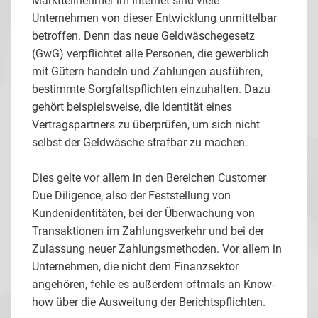
Marktteilnehmer im Internet sind viele
Unternehmen von dieser Entwicklung unmittelbar
betroffen. Denn das neue Geldwäschegesetz
(GwG) verpflichtet alle Personen, die gewerblich
mit Gütern handeln und Zahlungen ausführen,
bestimmte Sorgfaltspflichten einzuhalten. Dazu
gehört beispielsweise, die Identität eines
Vertragspartners zu überprüfen, um sich nicht
selbst der Geldwäsche strafbar zu machen.
Dies gelte vor allem in den Bereichen Customer
Due Diligence, also der Feststellung von
Kundenidentitäten, bei der Überwachung von
Transaktionen im Zahlungsverkehr und bei der
Zulassung neuer Zahlungsmethoden. Vor allem in
Unternehmen, die nicht dem Finanzsektor
angehören, fehle es außerdem oftmals an Know-
how über die Ausweitung der Berichtspflichten.