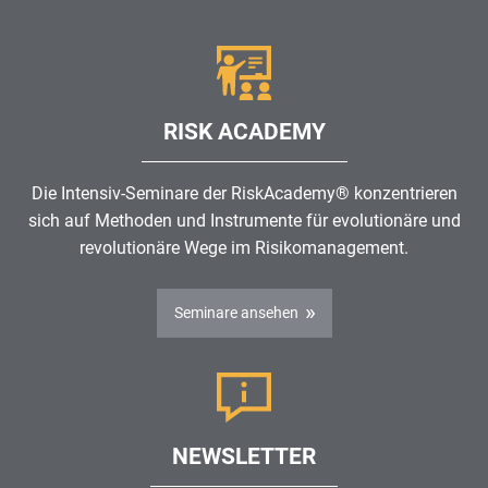
RISK ACADEMY
Die Intensiv-Seminare der RiskAcademy® konzentrieren
sich auf Methoden und Instrumente für evolutionäre und
revolutionäre Wege im
Risikomanagement
.
Seminare ansehen
NEWSLETTER