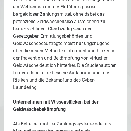
ein Wettrennen um die Einführung neuer
bargeldloser Zahlungsmittel, ohne dabei das
potenzielle Geldwäscherisiko ausreichend zu
berücksichtigen. Gleichzeitig seien der
Gesetzgeber, Ermittlungsbehörden und
Geldwäschebeauftragte meist nur ungenügend
über die neuen Methoden informiert und hinken in
der Prävention und Bekämpfung von virtueller
Geldwäsche deutlich hinterher. Die Studienautoren
fordern daher eine bessere Aufklärung über die
Risiken und die Bekämpfung des Cyber-
Laundering.
Unternehmen mit Wissenslücken bei der
Geldwäschebekämpfung
Als Betreiber mobiler Zahlungssysteme oder als