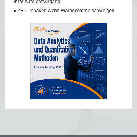
ihrer Aufsichtsorgane
»
ZRE-Debakel: Wenn Warnsysteme schweigen