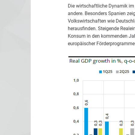
Die wirtschaftliche Dynamik im 
andere. Besonders Spanien zeig
Volkswirtschaften wie Deutsch
herausfinden. Steigende Realei
Konsum in den kommenden Jahren
europäischer Förderprogramme –