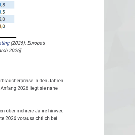
ting
(2026): Europe's
arch 2026]
rbraucherpreise in den Jahren
 Anfang 2026 liegt sie nahe
nsen über mehrere Jahre hinweg
te 2026 voraussichtlich bei