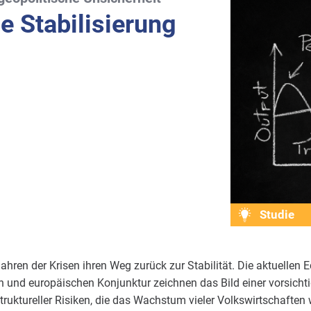
e Stabilisierung
Studie
ahren der Krisen ihren Weg zurück zur Stabilität. Die aktuellen 
n und europäischen Konjunktur zeichnen das Bild einer vorsicht
truktureller Risiken, die das Wachstum vieler Volkswirtschaften 