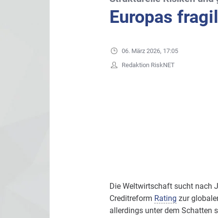
Europas fragil
06. März 2026, 17:05
Redaktion RiskNET
Die Weltwirtschaft sucht nach J
Creditreform
Rating
zur globale
allerdings unter dem Schatten s