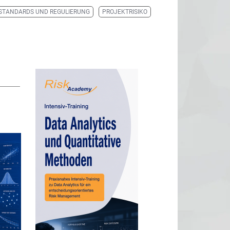
STANDARDS UND REGULIERUNG
PROJEKTRISIKO