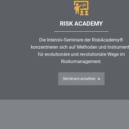
RISK ACADEMY
Die Intensiv-Seminare der RiskAcademy®
konzentrieren sich auf Methoden und Instrumen
für evolutionäre und revolutionäre Wege im
Risikomanagement
.
Seminare ansehen