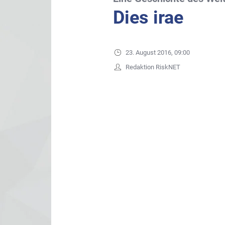
Dies irae
23. August 2016, 09:00
Redaktion RiskNET