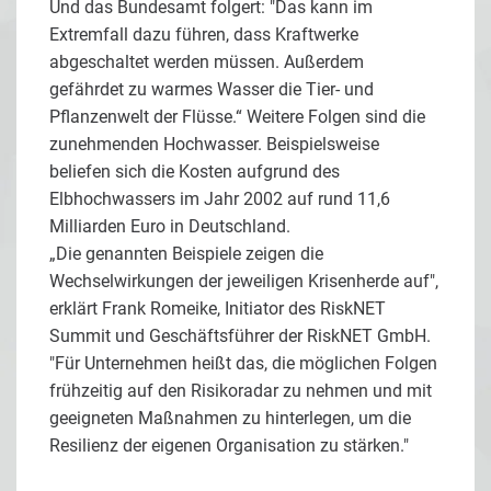
Und das Bundesamt folgert: "Das kann im
Extremfall dazu führen, dass Kraftwerke
abgeschaltet werden müssen. Außerdem
gefährdet zu warmes Wasser die Tier- und
Pflanzenwelt der Flüsse.“ Weitere Folgen sind die
zunehmenden Hochwasser. Beispielsweise
beliefen sich die Kosten aufgrund des
Elbhochwassers im Jahr 2002 auf rund 11,6
Milliarden Euro in Deutschland.
„Die genannten Beispiele zeigen die
Wechselwirkungen der jeweiligen Krisenherde auf",
erklärt Frank Romeike, Initiator des RiskNET
Summit und Geschäftsführer der RiskNET GmbH.
"Für Unternehmen heißt das, die möglichen Folgen
frühzeitig auf den Risikoradar zu nehmen und mit
geeigneten Maßnahmen zu hinterlegen, um die
Resilienz der eigenen Organisation zu stärken."