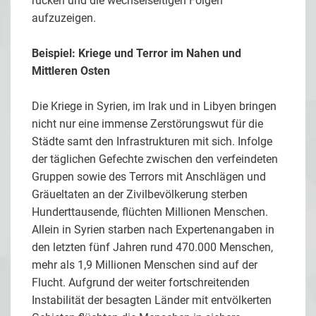
rücken und die wechselseitigen Folgen
aufzuzeigen.
Beispiel: Kriege und Terror im Nahen und
Mittleren Osten
Die Kriege in Syrien, im Irak und in Libyen bringen
nicht nur eine immense Zerstörungswut für die
Städte samt den Infrastrukturen mit sich. Infolge
der täglichen Gefechte zwischen den verfeindeten
Gruppen sowie des Terrors mit Anschlägen und
Gräueltaten an der Zivilbevölkerung sterben
Hunderttausende, flüchten Millionen Menschen.
Allein in Syrien starben nach Expertenangaben in
den letzten fünf Jahren rund 470.000 Menschen,
mehr als 1,9 Millionen Menschen sind auf der
Flucht. Aufgrund der weiter fortschreitenden
Instabilität der besagten Länder mit entvölkerten