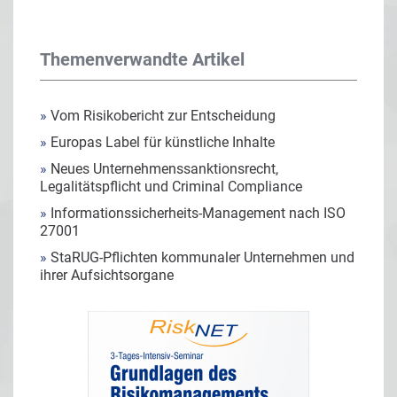
Themenverwandte Artikel
»
Vom Risikobericht zur Entscheidung
»
Europas Label für künstliche Inhalte
»
Neues Unternehmenssanktionsrecht,
Legalitätspflicht und Criminal Compliance
»
Informationssicherheits-Management nach ISO
27001
»
StaRUG-Pflichten kommunaler Unternehmen und
ihrer Aufsichtsorgane