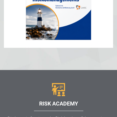
RISK ACADEMY