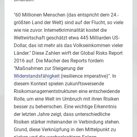
"60 Millionen Menschen (das entspricht dem 24.-
größten Land der Welt) sind auf der Flucht, so viele
wie nie zuvor. Internetkriminalität kostet die
Weltwirtschaft geschätzt etwa 445 Milliarden US-
Dollar, das ist mehr als das Volkseinkommen vieler
Länder." Diese Zahlen wirft der Global Risks Report
2016 auf. Die Macher des Reports fordern
"Maßnahmen zur Steigerung der
Widerstandsfähigkeit
(resilience imperative)". In
diesem Kontext spielen zukunftsweisende
Risikomanagementstrukturen eine entscheidende
Rolle, um eine Welt im Umbruch mit ihren Risiken
besser zu beherrschen. Eine wichtige Erkenntnis
der letzten Jahre zeigt, dass unterschiedliche
Risiken stärker miteinander in Verbindung stehen.
Grund, diese Verknüpfung in den Mittelpunkt zu