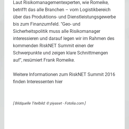
Laut Risikomanagementexperten, wie Romeike,
betrifft das alle Branchen – vom Logistikbereich
über das Produktions- und Dienstleistungsgewerbe
bis zum Finanzumfeld. "Geo- und
Sicherheitspolitik muss alle Risikomanager
interessieren und darauf legen wir im Rahmen des
kommenden RiskNET Summit einen der
Schwerpunkte und zeigen klare Schnittmengen
auf", resümiert Frank Romeike.
Weitere Informationen zum RiskNET Summit 2016
finden Interessenten
hier
[ Bildquelle Titelbild: © piyaset - Fotolia.com ]