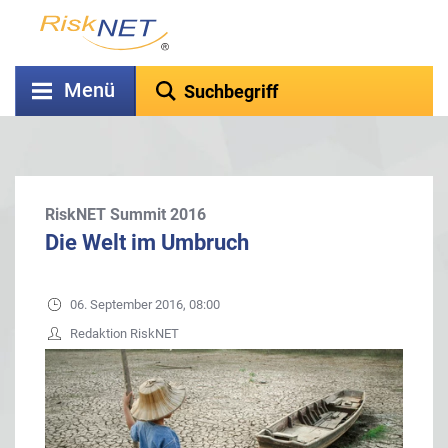
Menü
RiskNET Summit 2016
Die Welt im Umbruch
06. September 2016, 08:00
Redaktion RiskNET