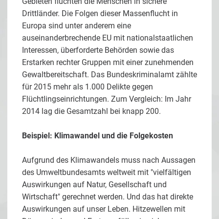
Gebieten flüchten die Menschen in sichere
Drittländer. Die Folgen dieser Massenflucht in
Europa sind unter anderem eine
auseinanderbrechende EU mit nationalstaatlichen
Interessen, überforderte Behörden sowie das
Erstarken rechter Gruppen mit einer zunehmenden
Gewaltbereitschaft. Das Bundeskriminalamt zählte
für 2015 mehr als 1.000 Delikte gegen
Flüchtlingseinrichtungen. Zum Vergleich: Im Jahr
2014 lag die Gesamtzahl bei knapp 200.
Beispiel: Klimawandel und die Folgekosten
Aufgrund des Klimawandels muss nach Aussagen
des Umweltbundesamts weltweit mit "vielfältigen
Auswirkungen auf Natur, Gesellschaft und
Wirtschaft" gerechnet werden. Und das hat direkte
Auswirkungen auf unser Leben. Hitzewellen mit