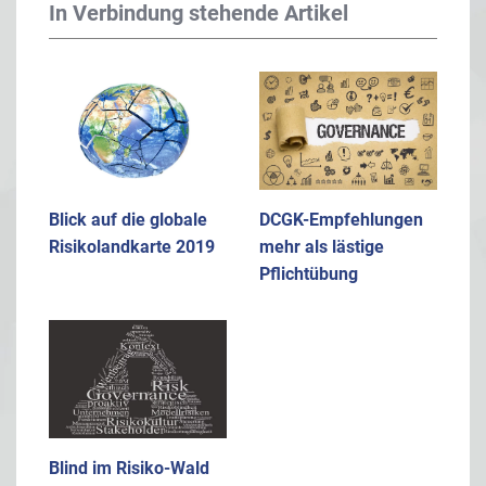
In Verbindung stehende Artikel
Blick auf die globale
DCGK-Empfehlungen
Risikolandkarte 2019
mehr als lästige
Pflichtübung
Blind im Risiko-Wald