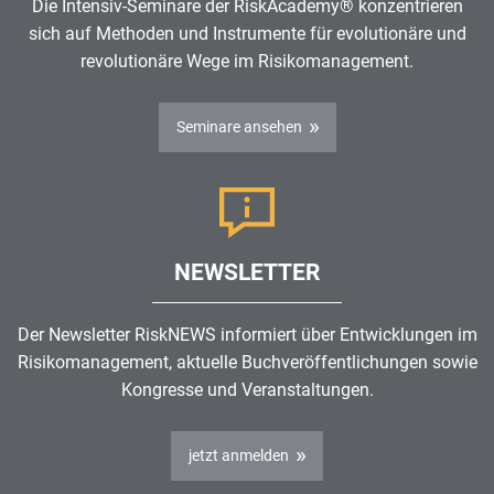
Die Intensiv-Seminare der RiskAcademy® konzentrieren
sich auf Methoden und Instrumente für evolutionäre und
revolutionäre Wege im
Risikomanagement
.
Seminare ansehen
NEWSLETTER
Der Newsletter RiskNEWS informiert über Entwicklungen im
Risikomanagement
, aktuelle Buchveröffentlichungen sowie
Kongresse und Veranstaltungen.
jetzt anmelden