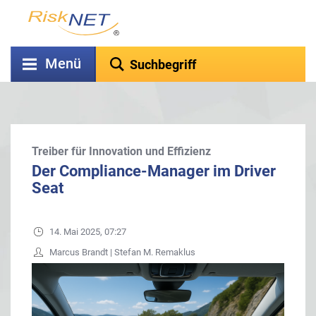
Menü
Treiber für Innovation und Effizienz
Der Compliance-Manager im Driver
Seat
14. Mai 2025, 07:27
Marcus Brandt | Stefan M. Remaklus