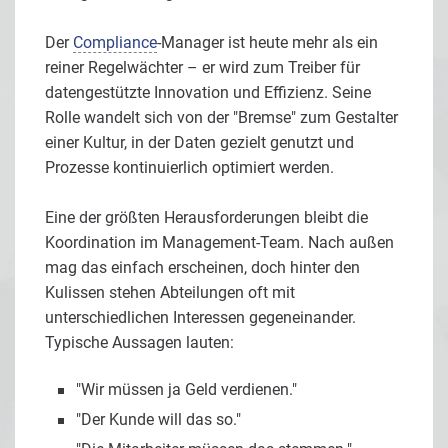
Der
Compliance
-Manager ist heute mehr als ein
reiner Regelwächter – er wird zum Treiber für
datengestützte Innovation und Effizienz. Seine
Rolle wandelt sich von der "Bremse" zum Gestalter
einer Kultur, in der Daten gezielt genutzt und
Prozesse kontinuierlich optimiert werden.
Eine der größten Herausforderungen bleibt die
Koordination im Management-Team. Nach außen
mag das einfach erscheinen, doch hinter den
Kulissen stehen Abteilungen oft mit
unterschiedlichen Interessen gegeneinander.
Typische Aussagen lauten:
"Wir müssen ja Geld verdienen."
"Der Kunde will das so."