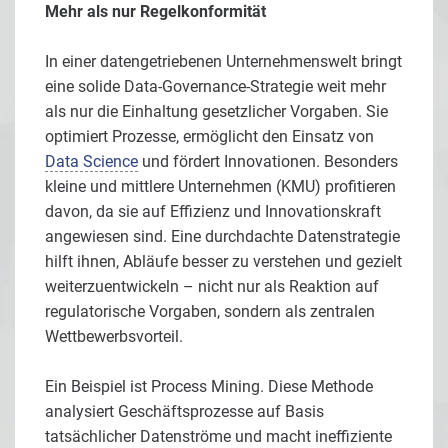
Mehr als nur Regelkonformität
In einer datengetriebenen Unternehmenswelt bringt
eine solide Data-Governance-Strategie weit mehr
als nur die Einhaltung gesetzlicher Vorgaben. Sie
optimiert Prozesse, ermöglicht den Einsatz von
Data Science
und fördert Innovationen. Besonders
kleine und mittlere Unternehmen (KMU) profitieren
davon, da sie auf Effizienz und Innovationskraft
angewiesen sind. Eine durchdachte Datenstrategie
hilft ihnen, Abläufe besser zu verstehen und gezielt
weiterzuentwickeln – nicht nur als Reaktion auf
regulatorische Vorgaben, sondern als zentralen
Wettbewerbsvorteil.
Ein Beispiel ist Process Mining. Diese Methode
analysiert Geschäftsprozesse auf Basis
tatsächlicher Datenströme und macht ineffiziente