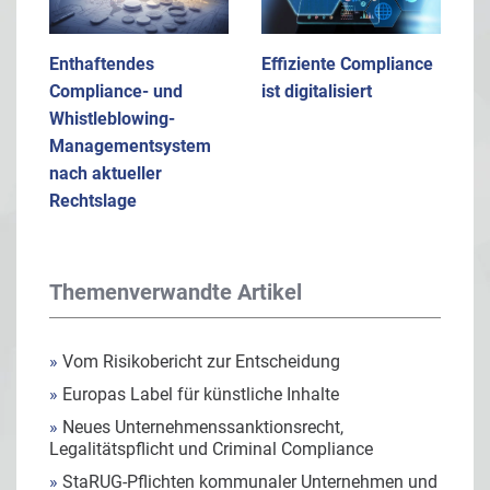
Enthaftendes
Effiziente Compliance
Compliance- und
ist digitalisiert
Whistleblowing-
Managementsystem
nach aktueller
Rechtslage
Themenverwandte Artikel
»
Vom Risikobericht zur Entscheidung
»
Europas Label für künstliche Inhalte
»
Neues Unternehmenssanktionsrecht,
Legalitätspflicht und Criminal Compliance
»
StaRUG-Pflichten kommunaler Unternehmen und