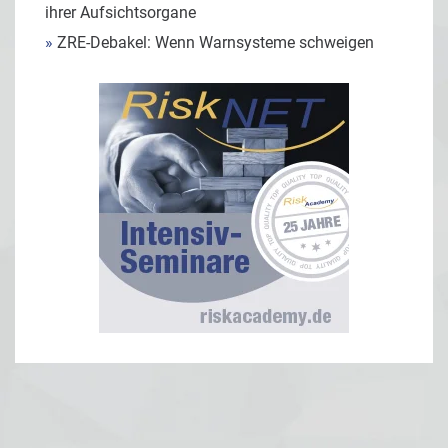
ihrer Aufsichtsorgane
»
ZRE-Debakel: Wenn Warnsysteme schweigen