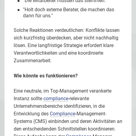
"Die Mitarbeiter müssen das stemmen."
"Holt doch externe Berater, die machen das
dann für uns."
Solche Reaktionen verdeutlichen: Konflikte lassen
sich kurzfristig überdecken, aber nicht nachhaltig
lösen. Eine langfristige Strategie erfordert klare
Verantwortlichkeiten und eine koordinierte
Zusammenarbeit.
Wie könnte es funktionieren?
Eine neutrale, im Top-Management verankerte
Instanz sollte
compliance
-relevante
Unternehmensbereiche identifizieren, in die
Entwicklung des
Compliance
-Management-
Systems (CMS) einbinden und deren Aktivitäten an
den entscheidenden Schnittstellen koordinieren.