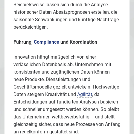
Beispielsweise lassen sich durch die Analyse
historischer Daten Absatzprognosen erstellen, die
saisonale Schwankungen und künftige Nachfrage
berücksichtigen.
Führung,
Compliance
und Koordination
Innovation hängt maßgeblich von einer
verlässlichen Datenbasis ab. Unternehmen mit
konsistenten und zugänglichen Daten können
neue Produkte, Dienstleistungen und
Geschäftsmodelle gezielt entwickeln. Hochwertige
Daten steigern Kreativität und
Agilität
, da
Entscheidungen auf fundierten Analysen basieren
und schneller umgesetzt werden können. So bleibt
das Unternehmen wettbewerbsfähig – und stellt
gleichzeitig sicher, dass neue Prozesse von Anfang
an regelkonform gestaltet sind.