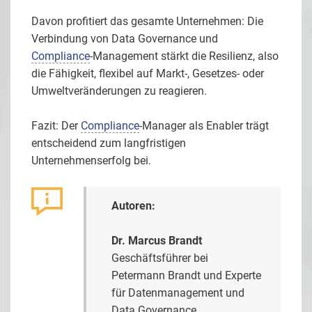
Davon profitiert das gesamte Unternehmen: Die
Verbindung von Data Governance und
Compliance
-Management stärkt die Resilienz, also
die Fähigkeit, flexibel auf Markt-, Gesetzes- oder
Umweltveränderungen zu reagieren.
Fazit: Der
Compliance
-Manager als Enabler trägt
entscheidend zum langfristigen
Unternehmenserfolg bei.
Autoren:
Dr. Marcus Brandt
Geschäftsführer bei
Petermann Brandt und Experte
für Datenmanagement und
Data Governance