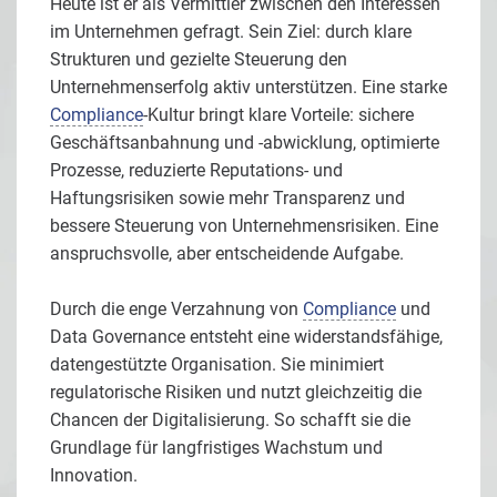
Heute ist er als Vermittler zwischen den Interessen
im Unternehmen gefragt. Sein Ziel: durch klare
Strukturen und gezielte Steuerung den
Unternehmenserfolg aktiv unterstützen. Eine starke
Compliance
-Kultur bringt klare Vorteile: sichere
Geschäftsanbahnung und -abwicklung, optimierte
Prozesse, reduzierte Reputations- und
Haftungsrisiken sowie mehr Transparenz und
bessere Steuerung von Unternehmensrisiken. Eine
anspruchsvolle, aber entscheidende Aufgabe.
Durch die enge Verzahnung von
Compliance
und
Data Governance entsteht eine widerstandsfähige,
datengestützte Organisation. Sie minimiert
regulatorische Risiken und nutzt gleichzeitig die
Chancen der Digitalisierung. So schafft sie die
Grundlage für langfristiges Wachstum und
Innovation.