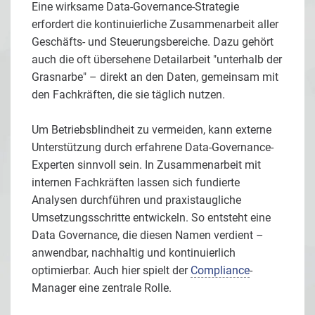
Eine wirksame Data-Governance-Strategie
erfordert die kontinuierliche Zusammenarbeit aller
Geschäfts- und Steuerungsbereiche. Dazu gehört
auch die oft übersehene Detailarbeit "unterhalb der
Grasnarbe" – direkt an den Daten, gemeinsam mit
den Fachkräften, die sie täglich nutzen.
Um Betriebsblindheit zu vermeiden, kann externe
Unterstützung durch erfahrene Data-Governance-
Experten sinnvoll sein. In Zusammenarbeit mit
internen Fachkräften lassen sich fundierte
Analysen durchführen und praxistaugliche
Umsetzungsschritte entwickeln. So entsteht eine
Data Governance, die diesen Namen verdient –
anwendbar, nachhaltig und kontinuierlich
optimierbar. Auch hier spielt der
Compliance
-
Manager eine zentrale Rolle.