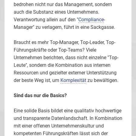
bedrohen nicht nur das Management, sondern
auch die Substanz eines Unternehmens.
Verantwortung allein auf den "
Compliance
-
Manager" zu verlagern, führt in eine Sackgasse.
Braucht es mehr Top-Manager, Top-Leader, Top-
Führungskräfte oder Top-Teams? Viele
Unternehmen berichten, dass nicht einzelne "Top-
Leute", sondern die Kombination aus internen
Ressourcen und gezielter externer Unterstützung
der beste Weg ist, um
Komplexität
zu bewältigen.
Sind das nur die Basics?
Eine solide Basis bildet eine qualitativ hochwertige
und transparente Datenlandschaft. In Kombination
mit einer offenen Unternehmenskultur und
kompetenten Führungskräften lässt sich der