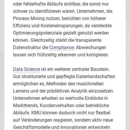
oder fehlerhafte Abläufe sichtbar, die sonst nur
schwer zu identifizieren wären. Unternehmen, die
Process Mining nutzen, berichten von höherer
Effizienz und Kosteneinsparungen, da versteckte
Optimierungspotenziale gezielt genutzt werden
können. Gleichzeitig stärkt die transparente
Datenstruktur die
Compliance
: Abweichungen
lassen sich frühzeitig erkennen und korrigieren.
Data Science
ist ein weiterer zentraler Baustein.
Gut strukturierte und gepflegte Datenlandschaften
ermöglichen es, Methoden des maschinellen
Lernens und der prädiktiven Analytik einzusetzen.
Unternehmen erhalten so wertvolle Einblicke in
Markttrends, Kundenverhalten oder betriebliche
Abläufe. KMU können dadurch nicht nur flexibel
auf Veränderungen reagieren, sondern aktiv neue
Geschäftsmodelle und Innovationen entwickeln.