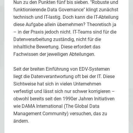
Nun zu den Punkten fünf bis sieben. "Robuste und
funktionierende Data Governance" klingt zunächst
technisch und IT-lastig. Doch kann die IT-Abteilung
diese Aufgabe allein übernehmen? Theoretisch ja
– in der Praxis jedoch nicht. IT-Teams sind für die
Datenverarbeitung zuständig, nicht für die
inhaltliche Bewertung. Diese erfordert das
Fachwissen der jeweiligen Abteilungen.
Seit der breiten Einführung von EDV-Systemen
liegt die Datenverantwortung oft bei der IT. Diese
Sichtweise hat sich in vielen Unternehmen
verfestigt und lässt sich nur schwer korrigieren –
obwohl bereits seit den 1990er Jahren Initiativen
wie DAMA International (The Global Data
Management Community) versuchen, das zu
ändern.