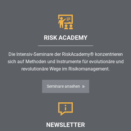
RISK ACADEMY
Die Intensiv-Seminare der RiskAcademy® konzentrieren
sich auf Methoden und Instrumente für evolutionäre und
revolutionäre Wege im
Risikomanagement
.
Seminare ansehen
NEWSLETTER