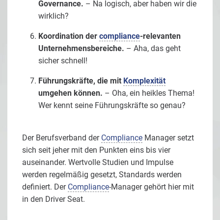
Governance.
– Na logisch, aber haben wir die
wirklich?
Koordination der
compliance
-relevanten
Unternehmensbereiche.
– Aha, das geht
sicher schnell!
Führungskräfte, die mit
Komplexität
umgehen können.
– Oha, ein heikles Thema!
Wer kennt seine Führungskräfte so genau?
Der Berufsverband der
Compliance
Manager setzt
sich seit jeher mit den Punkten eins bis vier
auseinander. Wertvolle Studien und Impulse
werden regelmäßig gesetzt, Standards werden
definiert. Der
Compliance
-Manager gehört hier mit
in den Driver Seat.