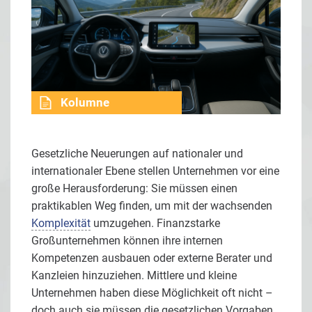
Kolumne
Gesetzliche Neuerungen auf nationaler und
internationaler Ebene stellen Unternehmen vor eine
große Herausforderung: Sie müssen einen
praktikablen Weg finden, um mit der wachsenden
Komplexität
umzugehen. Finanzstarke
Großunternehmen können ihre internen
Kompetenzen ausbauen oder externe Berater und
Kanzleien hinzuziehen. Mittlere und kleine
Unternehmen haben diese Möglichkeit oft nicht –
doch auch sie müssen die gesetzlichen Vorgaben