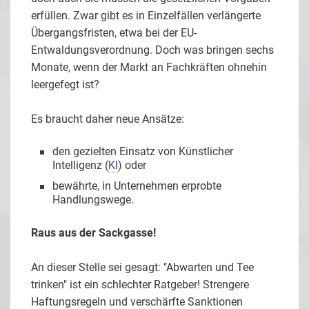
erfüllen. Zwar gibt es in Einzelfällen verlängerte
Übergangsfristen, etwa bei der EU-
Entwaldungsverordnung. Doch was bringen sechs
Monate, wenn der Markt an Fachkräften ohnehin
leergefegt ist?
Es braucht daher neue Ansätze:
den gezielten Einsatz von Künstlicher
Intelligenz (
KI
) oder
bewährte, in Unternehmen erprobte
Handlungswege.
Raus aus der Sackgasse!
An dieser Stelle sei gesagt: "Abwarten und Tee
trinken" ist ein schlechter Ratgeber! Strengere
Haftungsregeln und verschärfte Sanktionen