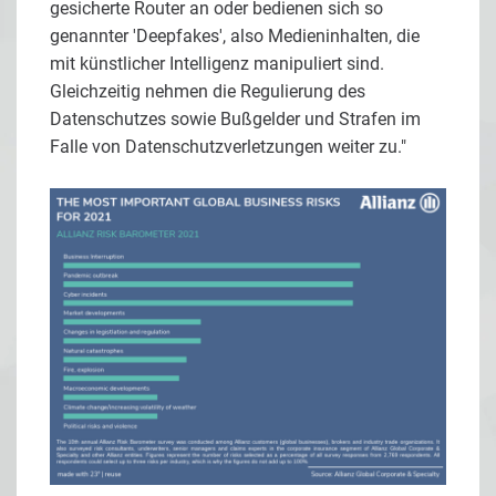
gesicherte Router an oder bedienen sich so
genannter 'Deepfakes', also Medieninhalten, die
mit künstlicher Intelligenz manipuliert sind.
Gleichzeitig nehmen die Regulierung des
Datenschutzes sowie Bußgelder und Strafen im
Falle von Datenschutzverletzungen weiter zu."