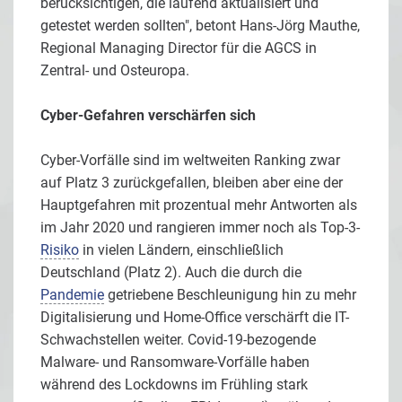
berücksichtigen, die laufend aktualisiert und
getestet werden sollten", betont Hans-Jörg Mauthe,
Regional Managing Director für die AGCS in
Zentral- und Osteuropa.
Cyber-Gefahren verschärfen sich
Cyber-Vorfälle sind im weltweiten Ranking zwar
auf Platz 3 zurückgefallen, bleiben aber eine der
Hauptgefahren mit prozentual mehr Antworten als
im Jahr 2020 und rangieren immer noch als Top-3-
Risiko
in vielen Ländern, einschließlich
Deutschland (Platz 2). Auch die durch die
Pandemie
getriebene Beschleunigung hin zu mehr
Digitalisierung und Home-Office verschärft die IT-
Schwachstellen weiter. Covid-19-bezogende
Malware- und Ransomware-Vorfälle haben
während des Lockdowns im Frühling stark