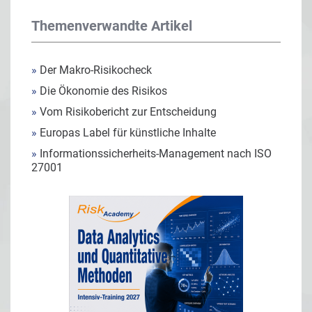
Themenverwandte Artikel
»
Der Makro-Risikocheck
»
Die Ökonomie des Risikos
»
Vom Risikobericht zur Entscheidung
»
Europas Label für künstliche Inhalte
»
Informationssicherheits-Management nach ISO
27001