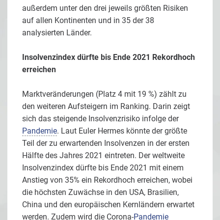
außerdem unter den drei jeweils größten Risiken
auf allen Kontinenten und in 35 der 38
analysierten Länder.
Insolvenzindex dürfte bis Ende 2021 Rekordhoch
erreichen
Marktveränderungen (Platz 4 mit 19 %) zählt zu
den weiteren Aufsteigern im Ranking. Darin zeigt
sich das steigende Insolvenzrisiko infolge der
Pandemie
. Laut Euler Hermes könnte der größte
Teil der zu erwartenden Insolvenzen in der ersten
Hälfte des Jahres 2021 eintreten. Der weltweite
Insolvenzindex dürfte bis Ende 2021 mit einem
Anstieg von 35% ein Rekordhoch erreichen, wobei
die höchsten Zuwächse in den USA, Brasilien,
China und den europäischen Kernländern erwartet
werden. Zudem wird die Corona-
Pandemie