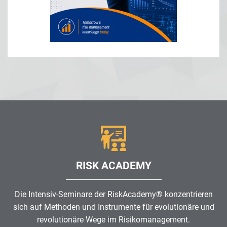
RISK ACADEMY
Die Intensiv-Seminare der RiskAcademy® konzentrieren
sich auf Methoden und Instrumente für evolutionäre und
revolutionäre Wege im
Risikomanagement
.