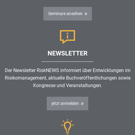
Seminare ansehen
NEWSLETTER
Der Newsletter RiskNEWS informiert über Entwicklungen im
Risikomanagement
, aktuelle Buchveröffentlichungen sowie
Kongresse und Veranstaltungen.
jetzt anmelden