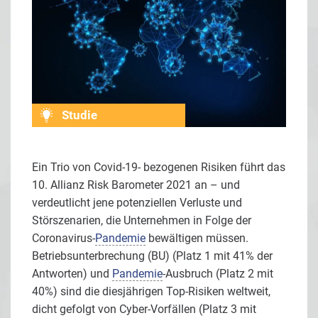
Studie
Ein Trio von Covid-19- bezogenen Risiken führt das
10. Allianz Risk Barometer 2021 an – und
verdeutlicht jene potenziellen Verluste und
Störszenarien, die Unternehmen in Folge der
Coronavirus-
Pandemie
bewältigen müssen.
Betriebsunterbrechung (BU) (Platz 1 mit 41% der
Antworten) und
Pandemie
-Ausbruch (Platz 2 mit
40%) sind die diesjährigen Top-Risiken weltweit,
dicht gefolgt von Cyber-Vorfällen (Platz 3 mit