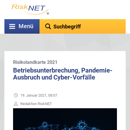
Menü
Risikolandkarte 2021
Betriebsunterbrechung, Pandemie-
Ausbruch und Cyber-Vorfälle
19. Januar 2021, 08:07
Redaktion RiskNET