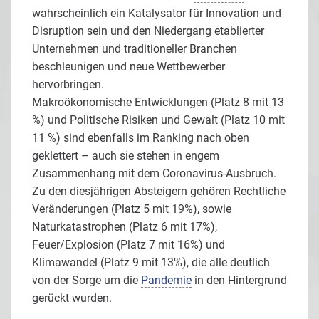
wahrscheinlich ein Katalysator für Innovation und
Disruption sein und den Niedergang etablierter
Unternehmen und traditioneller Branchen
beschleunigen und neue Wettbewerber
hervorbringen.
Makroökonomische Entwicklungen (Platz 8 mit 13
%) und Politische Risiken und Gewalt (Platz 10 mit
11 %) sind ebenfalls im Ranking nach oben
geklettert – auch sie stehen in engem
Zusammenhang mit dem Coronavirus-Ausbruch.
Zu den diesjährigen Absteigern gehören Rechtliche
Veränderungen (Platz 5 mit 19%), sowie
Naturkatastrophen (Platz 6 mit 17%),
Feuer/Explosion (Platz 7 mit 16%) und
Klimawandel (Platz 9 mit 13%), die alle deutlich
von der Sorge um die
Pandemie
in den Hintergrund
gerückt wurden.