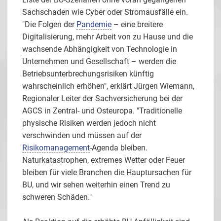
Sachschaden wie Cyber oder Stromausfälle ein.
"Die Folgen der
Pandemie
– eine breitere
Digitalisierung, mehr Arbeit von zu Hause und die
wachsende Abhängigkeit von Technologie in
Unternehmen und Gesellschaft – werden die
Betriebsunterbrechungsrisiken künftig
wahrscheinlich erhöhen", erklärt Jürgen Wiemann,
Regionaler Leiter der Sachversicherung bei der
AGCS in Zentral- und Osteuropa. "Traditionelle
physische Risiken werden jedoch nicht
verschwinden und müssen auf der
Risikomanagement
-Agenda bleiben.
Naturkatastrophen, extremes Wetter oder Feuer
bleiben für viele Branchen die Hauptursachen für
BU, und wir sehen weiterhin einen Trend zu
schweren Schäden."