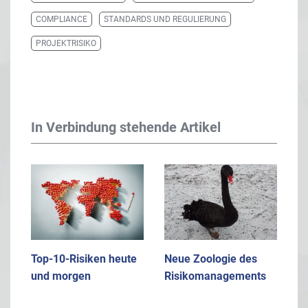
COMPLIANCE
STANDARDS UND REGULIERUNG
PROJEKTRISIKO
In Verbindung stehende Artikel
Top-10-Risiken heute
Neue Zoologie des
und morgen
Risikomanagements