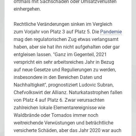
oftmals mit Sachschäden oder Umsatzverlusten
einhergehen.
Rechtliche Veränderungen sinken im Vergleich
zum Vorjahr von Platz 3 auf Platz 5. Die
Pandemie
mag den regulatorischen Zug etwas verlangsamt
haben, aber sie hat ihn nicht aufgehalten oder gar
entgleisen lassen. "Ganz im Gegenteil, 2021
verspricht ein sehr arbeitsreiches Jahr in Bezug
auf neue Gesetze und Regulierungen zu werden,
insbesondere in den Bereichen Daten und
Nachhaltigkeit", prognostiziert Ludovic Subran,
Chefvolkswirt der Allianz. Naturkatastrophen fallen
von Platz 4 auf Platz 6. Zwar verursachten
zahlreichen lokale Elementarereignisse wie
Waldbrände oder Tornados immer noch
weitreichende Verwüstungen und beträchtliche
versicherte Schäden, aber das Jahr 2020 war auch