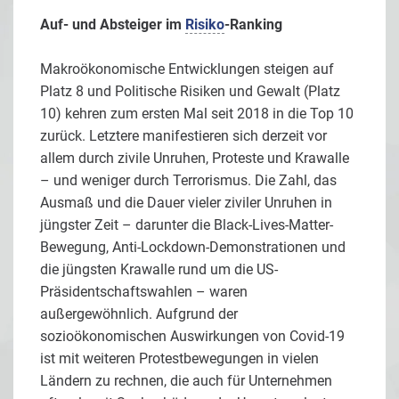
Auf- und Absteiger im
Risiko
-Ranking
Makroökonomische Entwicklungen steigen auf
Platz 8 und Politische Risiken und Gewalt (Platz
10) kehren zum ersten Mal seit 2018 in die Top 10
zurück. Letztere manifestieren sich derzeit vor
allem durch zivile Unruhen, Proteste und Krawalle
– und weniger durch Terrorismus. Die Zahl, das
Ausmaß und die Dauer vieler ziviler Unruhen in
jüngster Zeit – darunter die Black-Lives-Matter-
Bewegung, Anti-Lockdown-Demonstrationen und
die jüngsten Krawalle rund um die US-
Präsidentschaftswahlen – waren
außergewöhnlich. Aufgrund der
sozioökonomischen Auswirkungen von Covid-19
ist mit weiteren Protestbewegungen in vielen
Ländern zu rechnen, die auch für Unternehmen