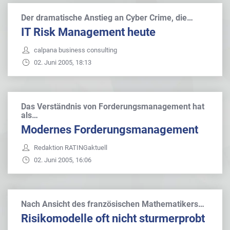
Der dramatische Anstieg an Cyber Crime, die…
IT Risk Management heute
calpana business consulting
02. Juni 2005, 18:13
Das Verständnis von Forderungsmanagement hat
als…
Modernes Forderungsmanagement
Redaktion RATINGaktuell
02. Juni 2005, 16:06
Nach Ansicht des französischen Mathematikers…
Risikomodelle oft nicht sturmerprobt