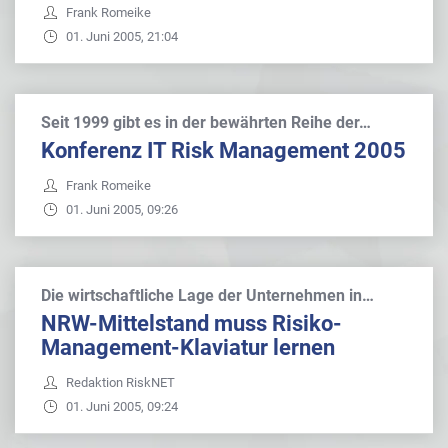
Frank Romeike
01. Juni 2005, 21:04
Seit 1999 gibt es in der bewährten Reihe der…
Konferenz IT Risk Management 2005
Frank Romeike
01. Juni 2005, 09:26
Die wirtschaftliche Lage der Unternehmen in…
NRW-Mittelstand muss Risiko-
Management-Klaviatur lernen
Redaktion RiskNET
01. Juni 2005, 09:24