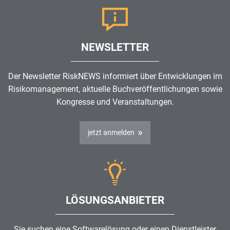
NEWSLETTER
Der Newsletter RiskNEWS informiert über Entwicklungen im
Risikomanagement
, aktuelle Buchveröffentlichungen sowie
Kongresse und Veranstaltungen.
jetzt anmelden
LÖSUNGSANBIETER
Sie suchen eine Softwarelösung oder einen Dienstleister