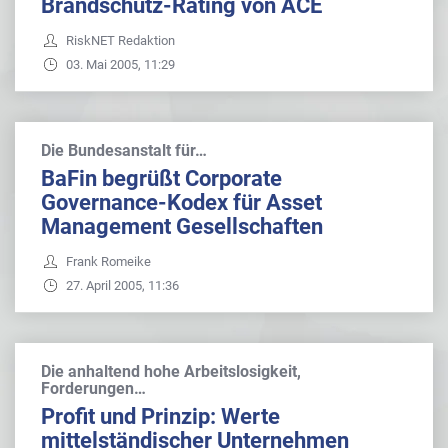
Brandschutz-Rating von ACE
RiskNET Redaktion
03. Mai 2005, 11:29
Die Bundesanstalt für…
BaFin begrüßt Corporate
Governance-Kodex für Asset
Management Gesellschaften
Frank Romeike
27. April 2005, 11:36
Die anhaltend hohe Arbeitslosigkeit,
Forderungen…
Profit und Prinzip: Werte
mittelständischer Unternehmen