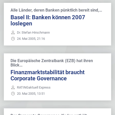
Alle Länder, deren Banken pünktlich bereit sind,…
Basel II: Banken können 2007
loslegen
Dr. Stefan Hirschmann
24. Mai 2005, 21:16
Die Europäische Zentralbank (EZB) hat ihren
Blick…
Finanzmarktstabilität braucht
Corporate Governance
RATINGaktuell Express
20. Mai 2005, 13:51