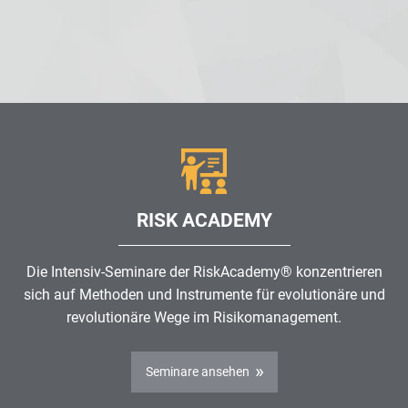
RISK ACADEMY
Die Intensiv-Seminare der RiskAcademy® konzentrieren
sich auf Methoden und Instrumente für evolutionäre und
revolutionäre Wege im
Risikomanagement
.
Seminare ansehen