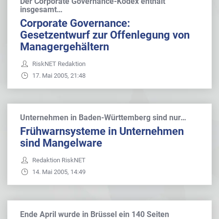
Der Corporate Governance-Kodex enthält
insgesamt…
Corporate Governance:
Gesetzentwurf zur Offenlegung von
Managergehältern
RiskNET Redaktion
17. Mai 2005, 21:48
Unternehmen in Baden-Württemberg sind nur…
Frühwarnsysteme in Unternehmen
sind Mangelware
Redaktion RiskNET
14. Mai 2005, 14:49
Ende April wurde in Brüssel ein 140 Seiten