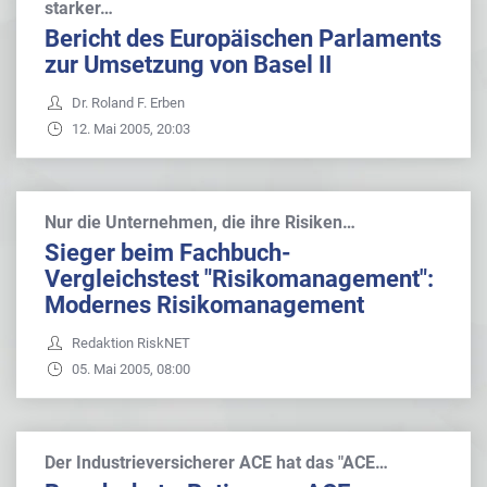
starker…
Bericht des Europäischen Parlaments
zur Umsetzung von Basel II
Dr. Roland F. Erben
12. Mai 2005, 20:03
Nur die Unternehmen, die ihre Risiken…
Sieger beim Fachbuch-
Vergleichstest "Risikomanagement":
Modernes Risikomanagement
Redaktion RiskNET
05. Mai 2005, 08:00
Der Industrieversicherer ACE hat das "ACE…