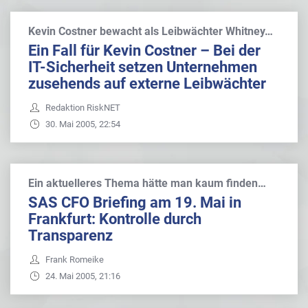
Kevin Costner bewacht als Leibwächter Whitney…
Ein Fall für Kevin Costner – Bei der
IT-Sicherheit setzen Unternehmen
zusehends auf externe Leibwächter
Redaktion RiskNET
30. Mai 2005, 22:54
Ein aktuelleres Thema hätte man kaum finden…
SAS CFO Briefing am 19. Mai in
Frankfurt: Kontrolle durch
Transparenz
Frank Romeike
24. Mai 2005, 21:16