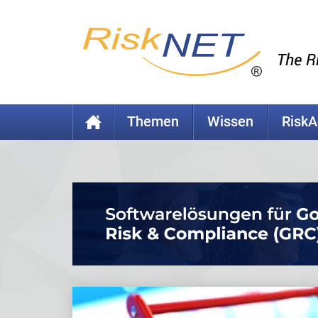
Themen
Wissen
Risk