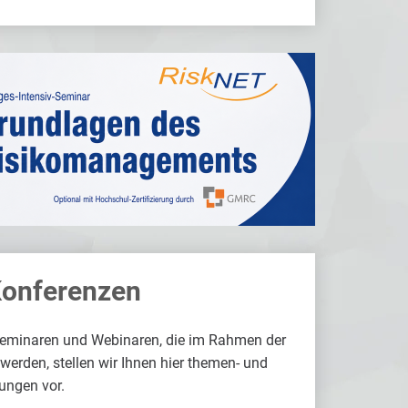
Konferenzen
Seminaren und Webinaren, die im Rahmen der
rden, stellen wir Ihnen hier themen- und
ungen vor.