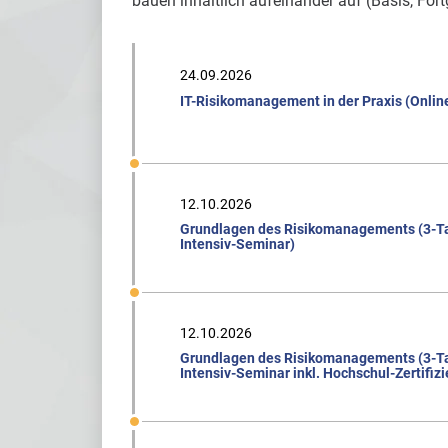
bauen inhaltlich aufeinander auf (Basis, Fort
24.09.2026
IT-Risikomanagement in der Praxis (Onlin
12.10.2026
Grundlagen des Risikomanagements (3-T
Intensiv-Seminar)
12.10.2026
Grundlagen des Risikomanagements (3-T
Intensiv-Seminar inkl. Hochschul-Zertifiz