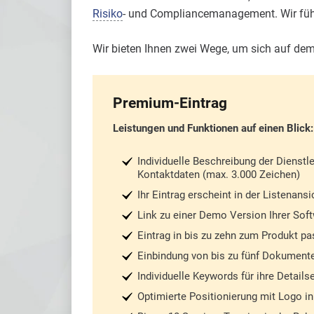
Risiko
- und Compliancemanagement. Wir führ
Wir bieten Ihnen zwei Wege, um sich auf dem
Premium-Eintrag
Leistungen und Funktionen auf einen Blick:
Individuelle Beschreibung der Dienstl
Kontaktdaten (max. 3.000 Zeichen)
Ihr Eintrag erscheint in der Listenansi
Link zu einer Demo Version Ihrer Sof
Eintrag in bis zu zehn zum Produkt p
Einbindung von bis zu fünf Dokumente
Individuelle Keywords für ihre Detail
Optimierte Positionierung mit Logo in