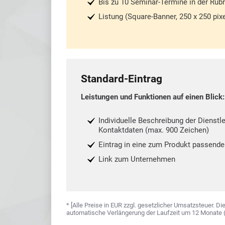
Bis zu 10 Seminar-Termine in der Ru
Listung (Square-Banner, 250 x 250 pixe
Standard-Eintrag
Leistungen und Funktionen auf einen Blick:
Individuelle Beschreibung der Dienst
Kontaktdaten (max. 900 Zeichen)
Eintrag in eine zum Produkt passende
Link zum Unternehmen
* [Alle Preise in EUR zzgl. gesetzlicher Umsatzsteuer. 
automatische Verlängerung der Laufzeit um 12 Monate (