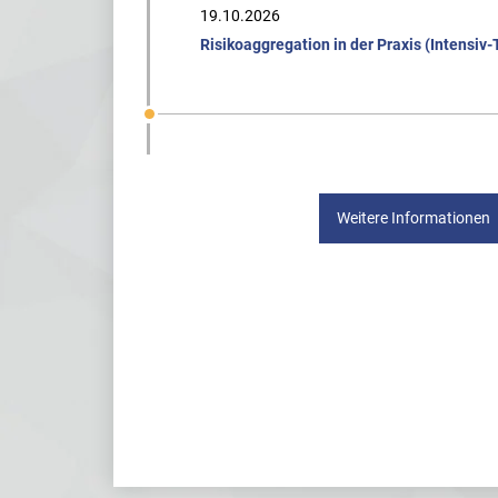
19.10.2026
Risikoaggregation in der Praxis (Intensiv-
Weitere Informationen