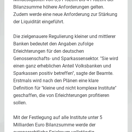
Bilanzsumme höhere Anforderungen gelten.
Zudem werde eine neue Anforderung zur Stärkung
der Liquidität eingeführt.
Die zielgenauere Regulierung kleiner und mittlerer
Banken bedeutet den Angaben zufolge
Erleichterungen für den deutschen
Genossenschafts- und Sparkassensektor. "Sie wird
einen ganz erheblichen Anteil Volksbanken und
Sparkassen positiv betreffen", sagte der Beamte.
Erstmals wird nach den Plänen eine klare
Definition für "kleine und nicht komplexe Institute"
geschaffen, die von Erleichterungen profitieren
sollen.
Mit der Festlegung auf alle Institute unter 5
Milliarden Euro Bilanzsumme werde der