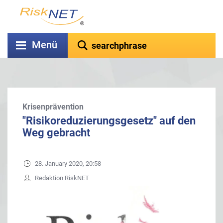
Menü
Krisenprävention
"Risikoreduzierungsgesetz" auf den
Weg gebracht
28. January 2020, 20:58
Redaktion RiskNET