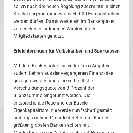
sollen nach der neuen Regelung zudem nur in einer
Stückelung von mindestens 50.000 Euro vertrieben
werden dürfen. Damit werde ein im Bankenpaket
vorgesehenes nationales Wahlrecht der
Mitgliedstaaten genutzt.
Erleichterungen für Volksbanken und Sparkassen
Mit dem Bankenpaket sollen laut den Angaben
zudem Lehren aus der vergangenen Finanzkrise
gezogen werden und eine verbindliche
Verschuldungsquote von 3 Prozent der
Bilanzsumme eingeführt werden. Die
entsprechende Regelung der Baseler
Eigenkapitalrichtlinie werde nun "scharf gestellt
und implementiert", sagte der Beamte. Für die
größten globalen Banken sollten mit
Mindestquoten von 3,5 Prozent bis 4 Prozent der