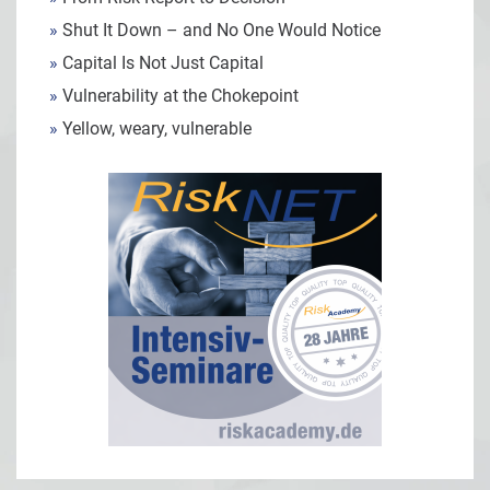
»
Shut It Down – and No One Would Notice
»
Capital Is Not Just Capital
»
Vulnerability at the Chokepoint
»
Yellow, weary, vulnerable