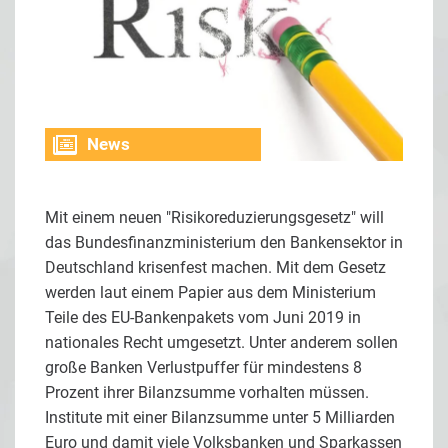
News
Mit einem neuen "Risikoreduzierungsgesetz" will
das Bundesfinanzministerium den Bankensektor in
Deutschland krisenfest machen. Mit dem Gesetz
werden laut einem Papier aus dem Ministerium
Teile des EU-Bankenpakets vom Juni 2019 in
nationales Recht umgesetzt. Unter anderem sollen
große Banken Verlustpuffer für mindestens 8
Prozent ihrer Bilanzsumme vorhalten müssen.
Institute mit einer Bilanzsumme unter 5 Milliarden
Euro und damit viele Volksbanken und Sparkassen