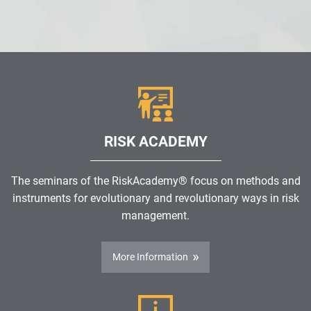
RISK ACADEMY
The seminars of the RiskAcademy® focus on methods and
instruments for evolutionary and revolutionary ways in risk
management.
More Information