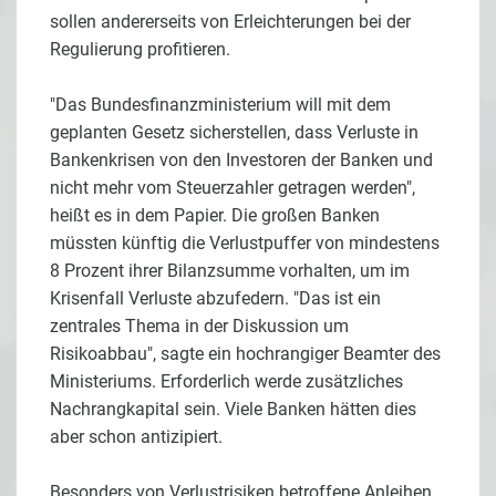
sollen andererseits von Erleichterungen bei der
Regulierung profitieren.
"Das Bundesfinanzministerium will mit dem
geplanten Gesetz sicherstellen, dass Verluste in
Bankenkrisen von den Investoren der Banken und
nicht mehr vom Steuerzahler getragen werden",
heißt es in dem Papier. Die großen Banken
müssten künftig die Verlustpuffer von mindestens
8 Prozent ihrer Bilanzsumme vorhalten, um im
Krisenfall Verluste abzufedern. "Das ist ein
zentrales Thema in der Diskussion um
Risikoabbau", sagte ein hochrangiger Beamter des
Ministeriums. Erforderlich werde zusätzliches
Nachrangkapital sein. Viele Banken hätten dies
aber schon antizipiert.
Besonders von Verlustrisiken betroffene Anleihen