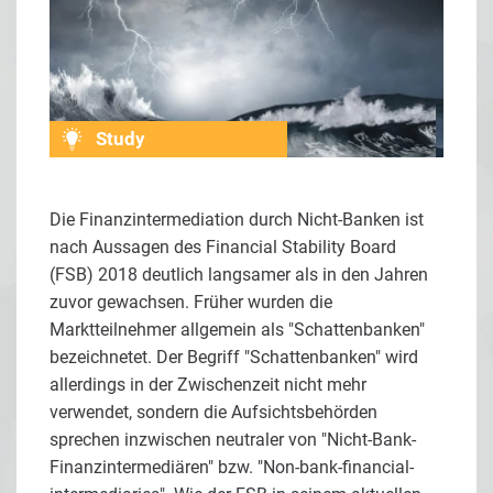
Study
Die Finanzintermediation durch Nicht-Banken ist
nach Aussagen des Financial Stability Board
(FSB) 2018 deutlich langsamer als in den Jahren
zuvor gewachsen. Früher wurden die
Marktteilnehmer allgemein als "Schattenbanken"
bezeichnetet. Der Begriff "Schattenbanken" wird
allerdings in der Zwischenzeit nicht mehr
verwendet, sondern die Aufsichtsbehörden
sprechen inzwischen neutraler von "Nicht-Bank-
Finanzintermediären" bzw. "Non-bank-financial-