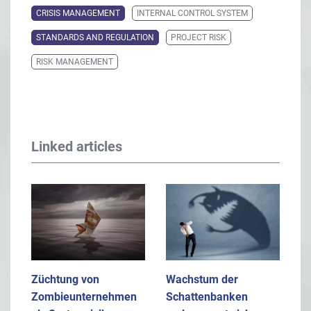
CRISIS MANAGEMENT
INTERNAL CONTROL SYSTEM
STANDARDS AND REGULATION
PROJECT RISK
RISK MANAGEMENT
Linked articles
Züchtung von
Wachstum der
Zombieunternehmen
Schattenbanken