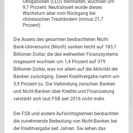
Obligationen (CLO) beinhalten, wuchsen um
9,7 Prozent. Neutralisiert wurde dieses
Wachstum aber vom Rückgang bei
chinesischen Treuhändern (minus 21,7
Prozent).
Die Assets des gesamten beobachteten Nicht-
Bank-Universums (Munfi) sanken leicht auf 183,7
Billionen Dollar, die des weltweiten Finanzsystems
insgesamt wuchsen um 1,4 Prozent auf 379
Billionen Dollar, was vor allem auf die Aktivität der
Banken zurückging. Deren Kreditvergabe nahm um
5,9 Prozent zu. Die Verbindung zwischen Banken
und Nicht-Banken über Kredite und Finanzierung
verstärkt sich laut FSB seit 2016 nicht mehr.
Der FSB und andere Aufsichtsgremien beobachten
die zunehmende Bedeutung von Nicht-Banken bei
der Kreditvergabe seit Jahren. Sie sehen das