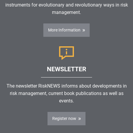
instruments for evolutionary and revolutionary ways in risk
management.
More Information
NEWSLETTER
The newsletter RiskNEWS informs about developments in
risk management, current book publications as well as
events.
Register now