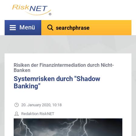
Menü
Risiken der Finanzintermediation durch Nicht-
Banken
Systemrisken durch "Shadow
Banking"
20. January 2020, 10:18
Redaktion RiskNET