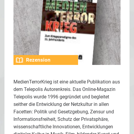
Rezension
MedienTerrorKrieg ist eine aktuelle Publikation aus
dem Telepolis Autorenkreis. Das Online-Magazin
Telepolis wurde 1996 gegründet und begleitet
seither die Entwicklung der Netzkultur in allen
Facetten: Politik und Gesetzgebung, Zensur und
Informationsfreiheit, Schutz der Privatsphäre,
wissenschaftliche Innovationen, Entwicklungen