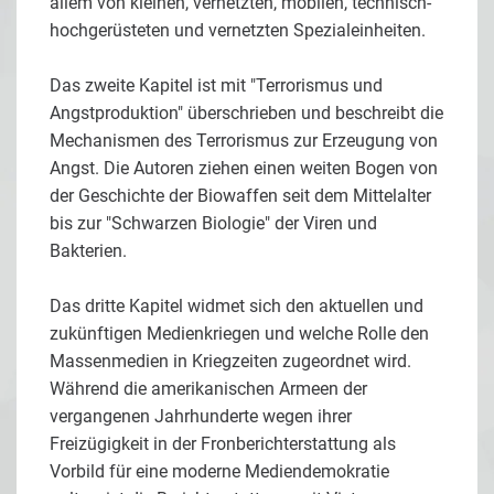
allem von kleinen, vernetzten, mobilen, technisch-
hochgerüsteten und vernetzten Spezialeinheiten.
Das zweite Kapitel ist mit "Terrorismus und
Angstproduktion" überschrieben und beschreibt die
Mechanismen des Terrorismus zur Erzeugung von
Angst. Die Autoren ziehen einen weiten Bogen von
der Geschichte der Biowaffen seit dem Mittelalter
bis zur "Schwarzen Biologie" der Viren und
Bakterien.
Das dritte Kapitel widmet sich den aktuellen und
zukünftigen Medienkriegen und welche Rolle den
Massenmedien in Kriegzeiten zugeordnet wird.
Während die amerikanischen Armeen der
vergangenen Jahrhunderte wegen ihrer
Freizügigkeit in der Fronberichterstattung als
Vorbild für eine moderne Mediendemokratie