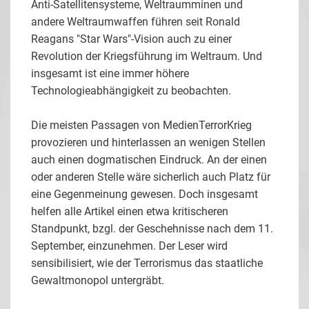
Anti-Satellitensysteme, Weltraumminen und
andere Weltraumwaffen führen seit Ronald
Reagans "Star Wars"-Vision auch zu einer
Revolution der Kriegsführung im Weltraum. Und
insgesamt ist eine immer höhere
Technologieabhängigkeit zu beobachten.
Die meisten Passagen von MedienTerrorKrieg
provozieren und hinterlassen an wenigen Stellen
auch einen dogmatischen Eindruck. An der einen
oder anderen Stelle wäre sicherlich auch Platz für
eine Gegenmeinung gewesen. Doch insgesamt
helfen alle Artikel einen etwa kritischeren
Standpunkt, bzgl. der Geschehnisse nach dem 11.
September, einzunehmen. Der Leser wird
sensibilisiert, wie der Terrorismus das staatliche
Gewaltmonopol untergräbt.