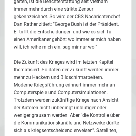
galten, ist die Berichterstattung seit Vietnam
immer mehr durch eine strikte Zensur
gekennzeichnet. So wird der CBS-Nachrichtenchef
Dan Rather zitiert: "George Bush ist der Präsident.
Er trifft die Entscheidungen und wie es sich für
einen Amerikaner gehört: wo immer er mich haben
will, ich reihe mich ein, sag mir nur wo."
Die Zukunft des Krieges wird im letzten Kapitel
thematisiert. Soldaten der Zukunft werden immer
mehr zu Hackern und Bildschirmarbeitern.
Moderne Kriegsführung erinnert immer mehr an
Computerspiele und Computersimulationen.
Trotzdem werden zukünftige Kriege nach Ansicht
der Autoren nicht unbedingt unblutiger oder
weniger grausam werden. Aber "die Kontrolle über
die Kommunikationskanäle und Netzwerke dürfte
sich als kriegsentscheidend erweisen". Satelliten,