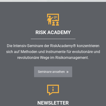
RISK ACADEMY
Die Intensiv-Seminare der RiskAcademy® konzentrieren
sich auf Methoden und Instrumente für evolutionäre und
revolutionäre Wege im
Risikomanagement
.
Seminare ansehen
NEWSLETTER