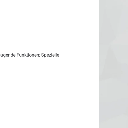
eugende Funktionen; Spezielle