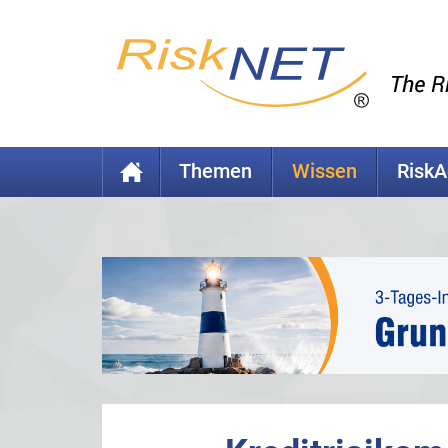
Themen
Wissen
Risk