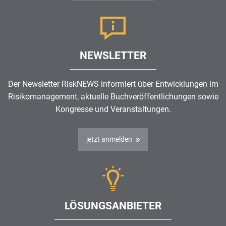
NEWSLETTER
Der Newsletter RiskNEWS informiert über Entwicklungen im
Risikomanagement
, aktuelle Buchveröffentlichungen sowie
Kongresse und Veranstaltungen.
jetzt anmelden
LÖSUNGSANBIETER