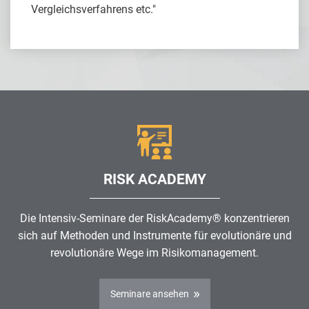
Vergleichsverfahrens etc."
RISK ACADEMY
Die Intensiv-Seminare der RiskAcademy® konzentrieren
sich auf Methoden und Instrumente für evolutionäre und
revolutionäre Wege im
Risikomanagement
.
Seminare ansehen