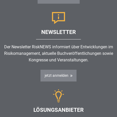
NEWSLETTER
Der Newsletter RiskNEWS informiert über Entwicklungen im
Risikomanagement
, aktuelle Buchveröffentlichungen sowie
Kongresse und Veranstaltungen.
jetzt anmelden
LÖSUNGSANBIETER