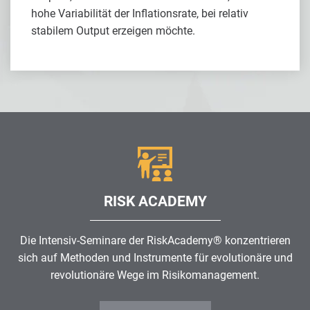
hohe Variabilität der Inflationsrate, bei relativ
stabilem Output erzeigen möchte.
RISK ACADEMY
Die Intensiv-Seminare der RiskAcademy® konzentrieren
sich auf Methoden und Instrumente für evolutionäre und
revolutionäre Wege im
Risikomanagement
.