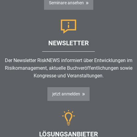
Seminare ansehen
NEWSLETTER
Der Newsletter RiskNEWS informiert über Entwicklungen im
Risikomanagement
, aktuelle Buchveröffentlichungen sowie
Kongresse und Veranstaltungen.
jetzt anmelden
LÖSUNGSANBIETER