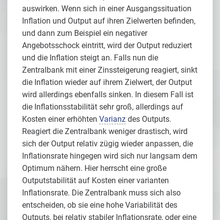
auswirken. Wenn sich in einer Ausgangssituation
Inflation und Output auf ihren Zielwerten befinden,
und dann zum Beispiel ein negativer
Angebotsschock eintritt, wird der Output reduziert
und die Inflation steigt an. Falls nun die
Zentralbank mit einer Zinssteigerung reagiert, sinkt
die Inflation wieder auf ihrem Zielwert, der Output
wird allerdings ebenfalls sinken. In diesem Fall ist
die Inflationsstabilität sehr groß, allerdings auf
Kosten einer erhöhten
Varianz
des Outputs.
Reagiert die Zentralbank weniger drastisch, wird
sich der Output relativ zügig wieder anpassen, die
Inflationsrate hingegen wird sich nur langsam dem
Optimum nähern. Hier herrscht eine große
Outputstabilität auf Kosten einer varianten
Inflationsrate. Die Zentralbank muss sich also
entscheiden, ob sie eine hohe Variabilität des
Outputs, bei relativ stabiler Inflationsrate, oder eine