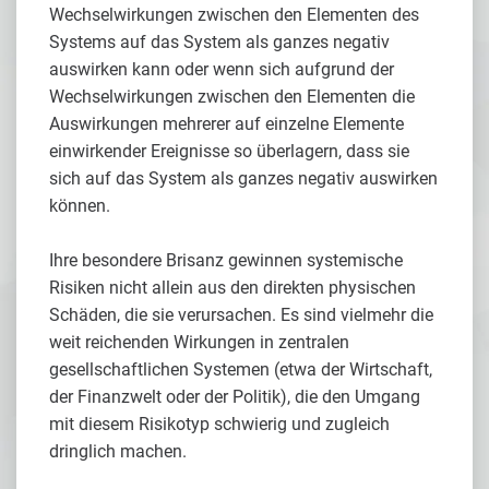
Wechselwirkungen zwischen den Elementen des
Systems auf das System als ganzes negativ
auswirken kann oder wenn sich aufgrund der
Wechselwirkungen zwischen den Elementen die
Auswirkungen mehrerer auf einzelne Elemente
einwirkender Ereignisse so überlagern, dass sie
sich auf das System als ganzes negativ auswirken
können.
Ihre besondere Brisanz gewinnen systemische
Risiken nicht allein aus den direkten physischen
Schäden, die sie verursachen. Es sind vielmehr die
weit reichenden Wirkungen in zentralen
gesellschaftlichen Systemen (etwa der Wirtschaft,
der Finanzwelt oder der Politik), die den Umgang
mit diesem Risikotyp schwierig und zugleich
dringlich machen.