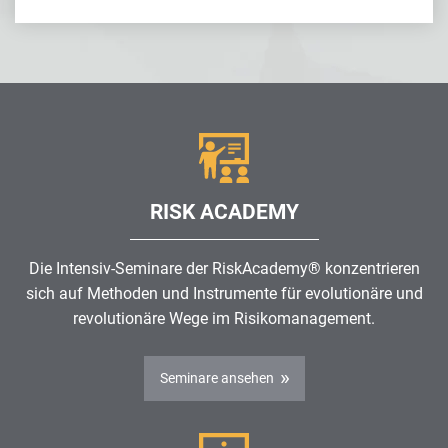
RISK ACADEMY
Die Intensiv-Seminare der RiskAcademy® konzentrieren
sich auf Methoden und Instrumente für evolutionäre und
revolutionäre Wege im
Risikomanagement
.
Seminare ansehen