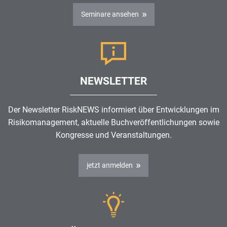
Seminare ansehen
NEWSLETTER
Der Newsletter RiskNEWS informiert über Entwicklungen im
Risikomanagement
, aktuelle Buchveröffentlichungen sowie
Kongresse und Veranstaltungen.
jetzt anmelden