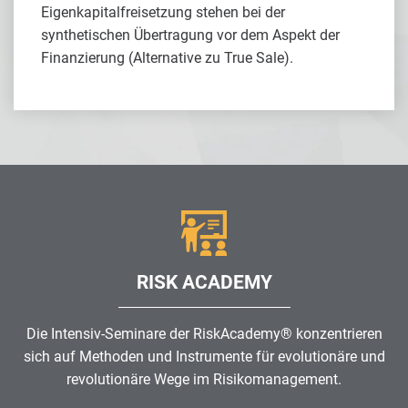
Eigenkapitalfreisetzung stehen bei der
synthetischen Übertragung vor dem Aspekt der
Finanzierung (Alternative zu True Sale).
RISK ACADEMY
Die Intensiv-Seminare der RiskAcademy® konzentrieren
sich auf Methoden und Instrumente für evolutionäre und
revolutionäre Wege im
Risikomanagement
.