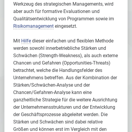
Werkzeug des strategischen Managements, wird
aber auch für formative Evaluationen und
Qualitätsentwicklung von Programmen sowie im
Risikomanagement
eingesetzt.
Mit
Hilfe
dieser einfachen und flexiblen Methode
werden sowohl innerbetriebliche Stärken und
Schwächen (Strength-Weakness), als auch externe
Chancen und Gefahren (Opportunities-Threats)
betrachtet, welche die Handlungsfelder des
Unternehmens betreffen. Aus der Kombination der
Stärken/Schwächen-Analyse und der
Chancen/Gefahren-Analyse kann eine
ganzheitliche Strategie für die weitere Ausrichtung
der Unternehmensstrukturen und der Entwicklung
der Geschäftsprozesse abgeleitet werden. Die
Stärken und Schwächen sind dabei relative
Größen und können erst im Vergleich mit den