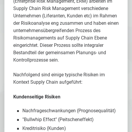
(Enterprise Risk Management, ERM) arbeiten im
Supply Chain Risk Management verschiedene
Unternehmen (Liferanten, Kunden etc) im Rahmen
der Risikoanalyse eng zusammen und haben einen
unternehmensübergreifenden Prozess des
Risikomanagements auf Supply Chain Ebene
eingerichtet. Dieser Prozess sollte integraler
Bestandteil der gemeinsamen Planungs- und
Kontrollprozesse sein.
Nachfolgend sind einige typische Risiken im
Kontext Supply Chain aufgeführt:
Kundenseitige Risiken
Nachfrageschwankungen (Prognosequalität)
"Bullwhip Effect" (Peitscheneffekt)
Kreditrisiko (Kunden)