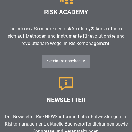
RISK ACADEMY
Die Intensiv-Seminare der RiskAcademy® konzentrieren
sich auf Methoden und Instrumente für evolutionäre und
revolutionäre Wege im
Risikomanagement
.
Seminare ansehen
NEWSLETTER
Der Newsletter RiskNEWS informiert über Entwicklungen im
Risikomanagement
, aktuelle Buchveröffentlichungen sowie
Kongresse und Veranstaltungen.