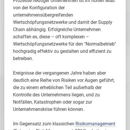
Prozesse heutiger Unternehmen ist im hohen Maß
von der Konfiguration der
unternehmensübergreifenden
Wertschöpfungsnetzwerke und damit der Supply
Chain abhängig. Erfolgreiche Unternehmen
schaffen es, diese – oft komplexen –
Wertschöpfungsnetzwerke für den "Normalbetrieb"
hochgradig effektiv zu gestalten und effizient zu
betreiben.
Ereignisse der vergangenen Jahre haben aber
deutlich eine Reihe von Risiken vor Augen geführt,
die zu einem erheblichen Teil außerhalb der
Kontrolle des Unternehmens liegen, und zu
Notfällen, Katastrophen oder sogar zur
Unternehmenskrise führen können.
Im Gegensatz zum klassichen
Risikomanagement