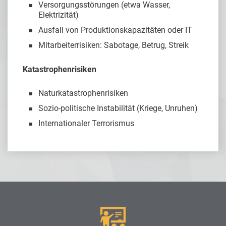
Versorgungsstörungen (etwa Wasser,
Elektrizität)
Ausfall von Produktionskapazitäten oder IT
Mitarbeiterrisiken: Sabotage, Betrug, Streik
Katastrophenrisiken
Naturkatastrophenrisiken
Sozio-politische Instabilität (Kriege, Unruhen)
Internationaler Terrorismus