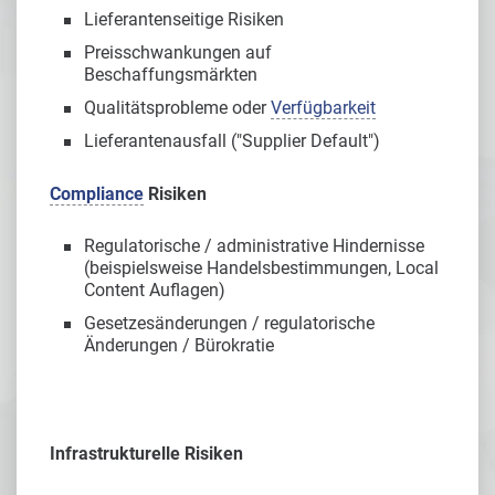
Lieferantenseitige Risiken
Preisschwankungen auf
Beschaffungsmärkten
Qualitätsprobleme oder
Verfügbarkeit
Lieferantenausfall ("Supplier Default")
Compliance
Risiken
Regulatorische / administrative Hindernisse
(beispielsweise Handelsbestimmungen, Local
Content Auflagen)
Gesetzesänderungen / regulatorische
Änderungen / Bürokratie
Infrastrukturelle Risiken