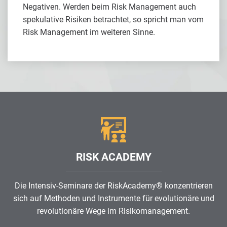
Negativen. Werden beim Risk Management auch
spekulative Risiken betrachtet, so spricht man vom
Risk Management im weiteren Sinne.
RISK ACADEMY
Die Intensiv-Seminare der RiskAcademy® konzentrieren
sich auf Methoden und Instrumente für evolutionäre und
revolutionäre Wege im
Risikomanagement
.