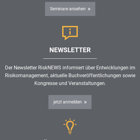
Seminare ansehen
NEWSLETTER
Der Newsletter RiskNEWS informiert über Entwicklungen im
Risikomanagement
, aktuelle Buchveröffentlichungen sowie
Kongresse und Veranstaltungen.
jetzt anmelden