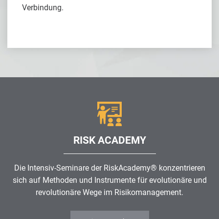
Verbindung.
RISK ACADEMY
Die Intensiv-Seminare der RiskAcademy® konzentrieren
sich auf Methoden und Instrumente für evolutionäre und
revolutionäre Wege im
Risikomanagement
.