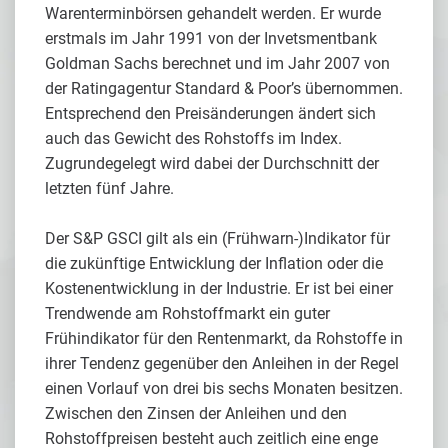
Warenterminbörsen gehandelt werden. Er wurde
erstmals im Jahr 1991 von der Invetsmentbank
Goldman Sachs berechnet und im Jahr 2007 von
der Ratingagentur Standard & Poor’s übernommen.
Entsprechend den Preisänderungen ändert sich
auch das Gewicht des Rohstoffs im Index.
Zugrundegelegt wird dabei der Durchschnitt der
letzten fünf Jahre.
Der S&P GSCI gilt als ein (Frühwarn-)Indikator für
die zukünftige Entwicklung der Inflation oder die
Kostenentwicklung in der Industrie. Er ist bei einer
Trendwende am Rohstoffmarkt ein guter
Frühindikator für den Rentenmarkt, da Rohstoffe in
ihrer Tendenz gegenüber den Anleihen in der Regel
einen Vorlauf von drei bis sechs Monaten besitzen.
Zwischen den Zinsen der Anleihen und den
Rohstoffpreisen besteht auch zeitlich eine enge