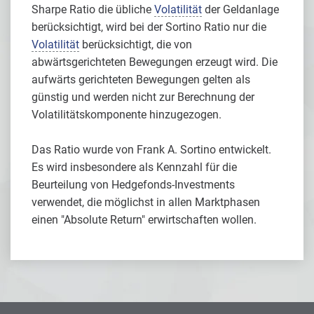
Sharpe Ratio die übliche
Volatilität
der Geldanlage
berücksichtigt, wird bei der Sortino Ratio nur die
Volatilität
berücksichtigt, die von
abwärtsgerichteten Bewegungen erzeugt wird. Die
aufwärts gerichteten Bewegungen gelten als
günstig und werden nicht zur Berechnung der
Volatilitätskomponente hinzugezogen.
Das Ratio wurde von Frank A. Sortino entwickelt.
Es wird insbesondere als Kennzahl für die
Beurteilung von Hedgefonds-Investments
verwendet, die möglichst in allen Marktphasen
einen "Absolute Return" erwirtschaften wollen.