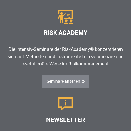
RISK ACADEMY
Die Intensiv-Seminare der RiskAcademy® konzentrieren
sich auf Methoden und Instrumente für evolutionäre und
revolutionäre Wege im
Risikomanagement
.
Seminare ansehen
NEWSLETTER