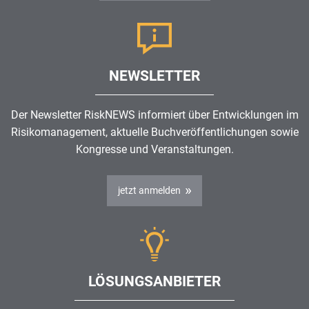
NEWSLETTER
Der Newsletter RiskNEWS informiert über Entwicklungen im
Risikomanagement
, aktuelle Buchveröffentlichungen sowie
Kongresse und Veranstaltungen.
jetzt anmelden
LÖSUNGSANBIETER