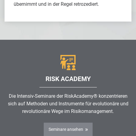
übernimmt und in der Regel retrozediert.
RISK ACADEMY
Die Intensiv-Seminare der RiskAcademy® konzentrieren
sich auf Methoden und Instrumente für evolutionäre und
revolutionäre Wege im
Risikomanagement
.
Seminare ansehen