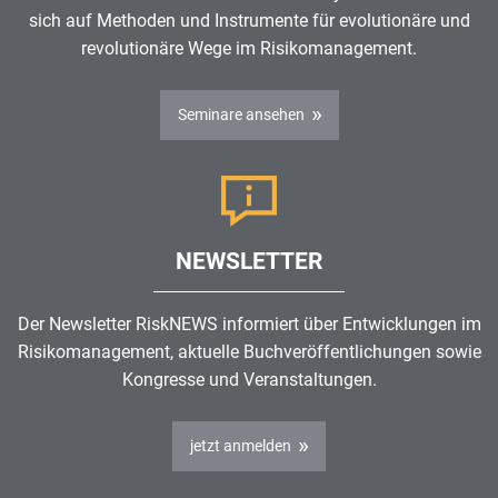
sich auf Methoden und Instrumente für evolutionäre und
revolutionäre Wege im
Risikomanagement
.
Seminare ansehen
NEWSLETTER
Der Newsletter RiskNEWS informiert über Entwicklungen im
Risikomanagement
, aktuelle Buchveröffentlichungen sowie
Kongresse und Veranstaltungen.
jetzt anmelden