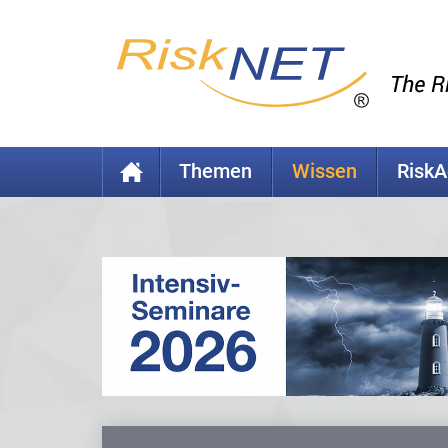
Themen
Wissen
Risk