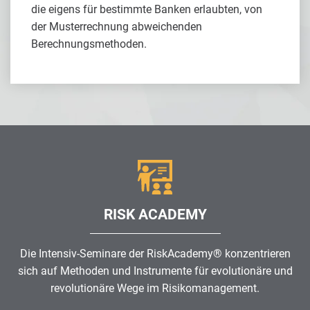
die eigens für bestimmte Banken erlaubten, von
der Musterrechnung abweichenden
Berechnungsmethoden.
RISK ACADEMY
Die Intensiv-Seminare der RiskAcademy® konzentrieren
sich auf Methoden und Instrumente für evolutionäre und
revolutionäre Wege im
Risikomanagement
.