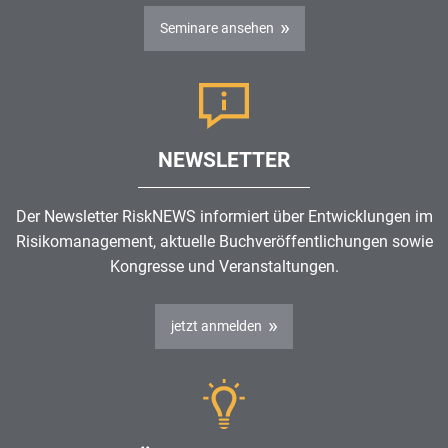
Seminare ansehen
NEWSLETTER
Der Newsletter RiskNEWS informiert über Entwicklungen im
Risikomanagement
, aktuelle Buchveröffentlichungen sowie
Kongresse und Veranstaltungen.
jetzt anmelden