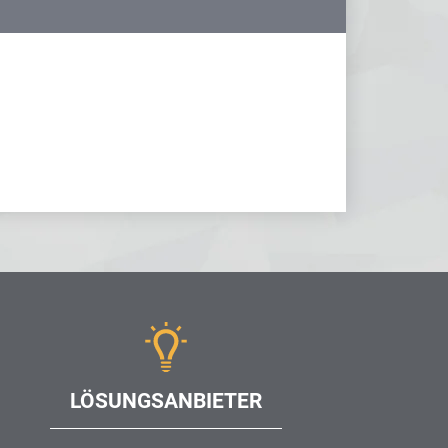
LÖSUNGSANBIETER