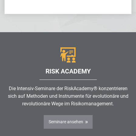
RISK ACADEMY
Die Intensiv-Seminare der RiskAcademy® konzentrieren
sich auf Methoden und Instrumente für evolutionäre und
revolutionäre Wege im
Risikomanagement
.
Seminare ansehen