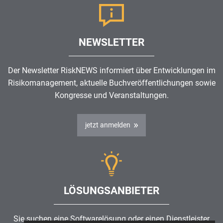
NEWSLETTER
Der Newsletter RiskNEWS informiert über Entwicklungen im
Risikomanagement
, aktuelle Buchveröffentlichungen sowie
Kongresse und Veranstaltungen.
jetzt anmelden
LÖSUNGSANBIETER
Sie suchen eine Softwarelösung oder einen Dienstleister