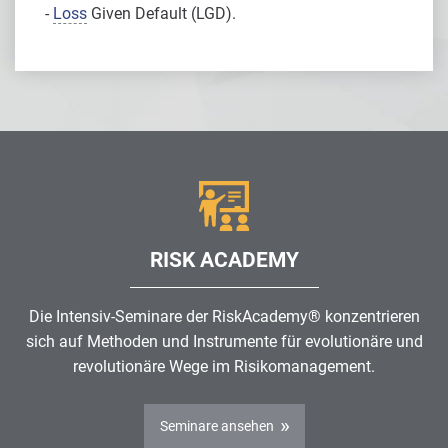
-
Loss
Given Default (LGD).
RISK ACADEMY
Die Intensiv-Seminare der RiskAcademy® konzentrieren
sich auf Methoden und Instrumente für evolutionäre und
revolutionäre Wege im
Risikomanagement
.
Seminare ansehen