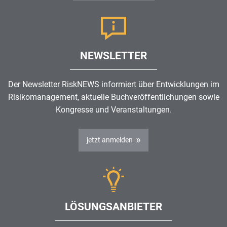
NEWSLETTER
Der Newsletter RiskNEWS informiert über Entwicklungen im
Risikomanagement
, aktuelle Buchveröffentlichungen sowie
Kongresse und Veranstaltungen.
jetzt anmelden
LÖSUNGSANBIETER