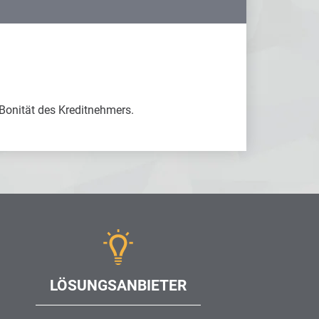
Bonität des Kreditnehmers.
LÖSUNGSANBIETER