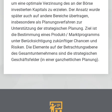
um eine optimale Verzinsung des an der Börse
investierten Kapitals zu erzielen. Der Ansatz wurde
später auch auf andere Bereiche übertragen,
insbesondere als Planungsverfahren zur
Unterstützung der strategischen Planung. Ziel ist
die Bestimmung eines Produkt-/ Marktprogramms
unter Berücksichtigung zukünftiger Chancen und
Risiken. Die Elemente auf der Betrachtungsebene
des Gesamtunternehmens sind die strategischen
Geschäftsfelder (in einer ganzheitlichen Planung).