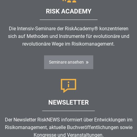
RISK ACADEMY
Die Intensiv-Seminare der RiskAcademy® konzentrieren
sich auf Methoden und Instrumente für evolutionäre und
revolutionäre Wege im
Risikomanagement
.
Seminare ansehen
NEWSLETTER
Der Newsletter RiskNEWS informiert über Entwicklungen im
Risikomanagement
, aktuelle Buchveröffentlichungen sowie
Kongresse und Veranstaltungen.