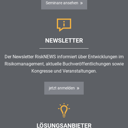
Seminare ansehen
NEWSLETTER
Der Newsletter RiskNEWS informiert über Entwicklungen im
Risikomanagement
, aktuelle Buchveröffentlichungen sowie
Kongresse und Veranstaltungen.
jetzt anmelden
LÖSUNGSANBIETER