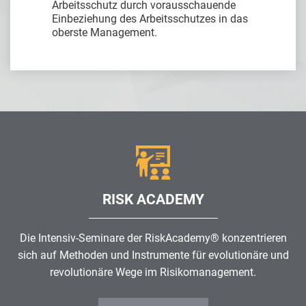
Arbeitsschutz durch vorausschauende
Einbeziehung des Arbeitsschutzes in das
oberste Management.
RISK ACADEMY
Die Intensiv-Seminare der RiskAcademy® konzentrieren
sich auf Methoden und Instrumente für evolutionäre und
revolutionäre Wege im
Risikomanagement
.