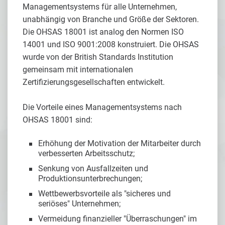
Managementsystems für alle Unternehmen,
unabhängig von Branche und Größe der Sektoren.
Die OHSAS 18001 ist analog den Normen ISO
14001 und ISO 9001:2008 konstruiert. Die OHSAS
wurde von der British Standards Institution
gemeinsam mit internationalen
Zertifizierungsgesellschaften entwickelt.
Die Vorteile eines Managementsystems nach
OHSAS 18001 sind:
Erhöhung der Motivation der Mitarbeiter durch
verbesserten Arbeitsschutz;
Senkung von Ausfallzeiten und
Produktionsunterbrechungen;
Wettbewerbsvorteile als "sicheres und
seriöses" Unternehmen;
Vermeidung finanzieller "Überraschungen" im