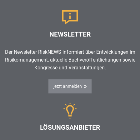
NEWSLETTER
Der Newsletter RiskNEWS informiert über Entwicklungen im
Risikomanagement
, aktuelle Buchveröffentlichungen sowie
Kongresse und Veranstaltungen.
jetzt anmelden
LÖSUNGSANBIETER