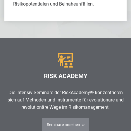
Risikopotentialen und Beinaheunfällen.
RISK ACADEMY
Die Intensiv-Seminare der RiskAcademy® konzentrieren
sich auf Methoden und Instrumente für evolutionäre und
revolutionäre Wege im
Risikomanagement
.
Seminare ansehen