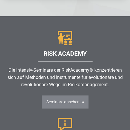
RISK ACADEMY
Die Intensiv-Seminare der RiskAcademy® konzentrieren
sich auf Methoden und Instrumente für evolutionäre und
revolutionäre Wege im
Risikomanagement
.
Seminare ansehen