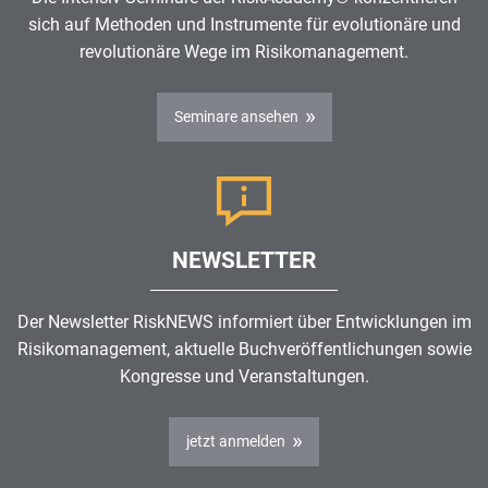
sich auf Methoden und Instrumente für evolutionäre und
revolutionäre Wege im
Risikomanagement
.
Seminare ansehen
NEWSLETTER
Der Newsletter RiskNEWS informiert über Entwicklungen im
Risikomanagement
, aktuelle Buchveröffentlichungen sowie
Kongresse und Veranstaltungen.
jetzt anmelden