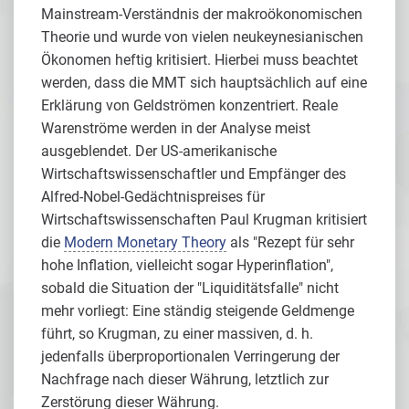
Mainstream-Verständnis der makroökonomischen
Theorie und wurde von vielen neukeynesianischen
Ökonomen heftig kritisiert. Hierbei muss beachtet
werden, dass die MMT sich hauptsächlich auf eine
Erklärung von Geldströmen konzentriert. Reale
Warenströme werden in der Analyse meist
ausgeblendet. Der US-amerikanische
Wirtschaftswissenschaftler und Empfänger des
Alfred-Nobel-Gedächtnispreises für
Wirtschaftswissenschaften Paul Krugman kritisiert
die
Modern Monetary Theory
als "Rezept für sehr
hohe Inflation, vielleicht sogar Hyperinflation",
sobald die Situation der "Liquiditätsfalle" nicht
mehr vorliegt: Eine ständig steigende Geldmenge
führt, so Krugman, zu einer massiven, d. h.
jedenfalls überproportionalen Verringerung der
Nachfrage nach dieser Währung, letztlich zur
Zerstörung dieser Währung.