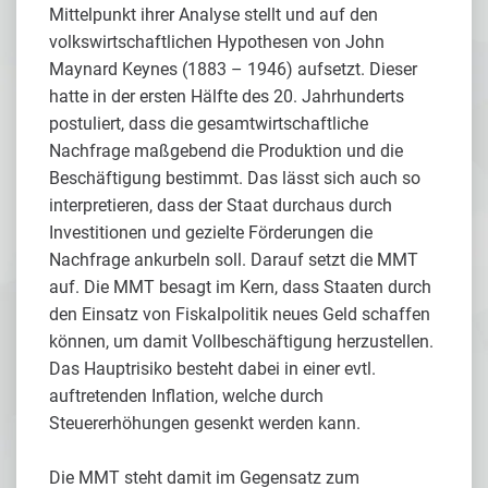
Mittelpunkt ihrer Analyse stellt und auf den
volkswirtschaftlichen Hypothesen von John
Maynard Keynes (1883 – 1946) aufsetzt. Dieser
hatte in der ersten Hälfte des 20. Jahrhunderts
postuliert, dass die gesamtwirtschaftliche
Nachfrage maßgebend die Produktion und die
Beschäftigung bestimmt. Das lässt sich auch so
interpretieren, dass der Staat durchaus durch
Investitionen und gezielte Förderungen die
Nachfrage ankurbeln soll. Darauf setzt die MMT
auf. Die MMT besagt im Kern, dass Staaten durch
den Einsatz von Fiskalpolitik neues Geld schaffen
können, um damit Vollbeschäftigung herzustellen.
Das Hauptrisiko besteht dabei in einer evtl.
auftretenden Inflation, welche durch
Steuererhöhungen gesenkt werden kann.
Die MMT steht damit im Gegensatz zum