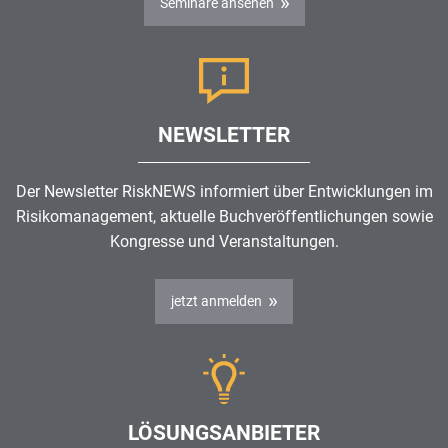
Seminare ansehen
NEWSLETTER
Der Newsletter RiskNEWS informiert über Entwicklungen im
Risikomanagement
, aktuelle Buchveröffentlichungen sowie
Kongresse und Veranstaltungen.
jetzt anmelden
LÖSUNGSANBIETER