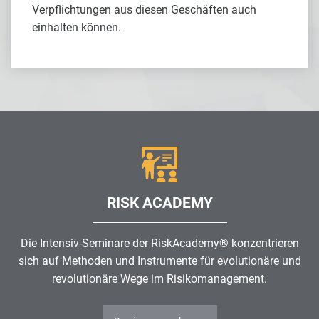
Verpflichtungen aus diesen Geschäften auch
einhalten können.
RISK ACADEMY
Die Intensiv-Seminare der RiskAcademy® konzentrieren
sich auf Methoden und Instrumente für evolutionäre und
revolutionäre Wege im
Risikomanagement
.