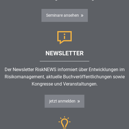
Seminare ansehen
NEWSLETTER
Der Newsletter RiskNEWS informiert über Entwicklungen im
Risikomanagement
, aktuelle Buchveröffentlichungen sowie
Kongresse und Veranstaltungen.
jetzt anmelden