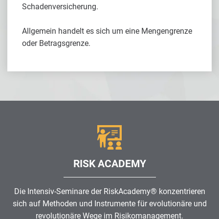
Schadenversicherung.
Allgemein handelt es sich um eine Mengengrenze
oder Betragsgrenze.
RISK ACADEMY
Die Intensiv-Seminare der RiskAcademy® konzentrieren
sich auf Methoden und Instrumente für evolutionäre und
revolutionäre Wege im
Risikomanagement
.