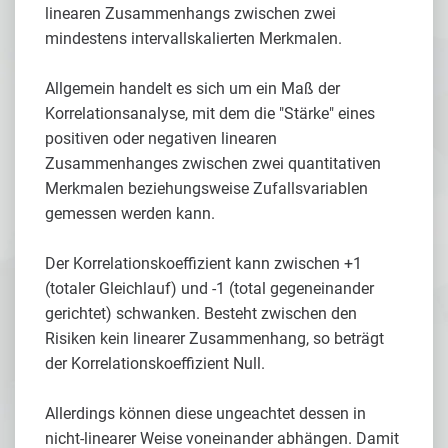
linearen Zusammenhangs zwischen zwei
mindestens intervallskalierten Merkmalen.
Allgemein handelt es sich um ein Maß der
Korrelationsanalyse, mit dem die "Stärke" eines
positiven oder negativen linearen
Zusammenhanges zwischen zwei quantitativen
Merkmalen beziehungsweise Zufallsvariablen
gemessen werden kann.
Der Korrelationskoeffizient kann zwischen +1
(totaler Gleichlauf) und -1 (total gegeneinander
gerichtet) schwanken. Besteht zwischen den
Risiken kein linearer Zusammenhang, so beträgt
der Korrelationskoeffizient Null.
Allerdings können diese ungeachtet dessen in
nicht-linearer Weise voneinander abhängen. Damit