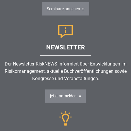
Seminare ansehen
NEWSLETTER
Der Newsletter RiskNEWS informiert über Entwicklungen im
Risikomanagement
, aktuelle Buchveröffentlichungen sowie
Kongresse und Veranstaltungen.
jetzt anmelden