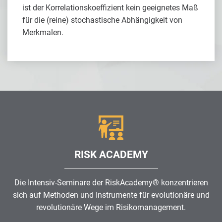
ist der Korrelationskoeffizient kein geeignetes Maß
für die (reine) stochastische Abhängigkeit von
Merkmalen.
RISK ACADEMY
Die Intensiv-Seminare der RiskAcademy® konzentrieren
sich auf Methoden und Instrumente für evolutionäre und
revolutionäre Wege im
Risikomanagement
.