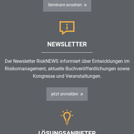
Seminare ansehen
NEWSLETTER
Der Newsletter RiskNEWS informiert über Entwicklungen im
Risikomanagement
, aktuelle Buchveröffentlichungen sowie
Kongresse und Veranstaltungen.
jetzt anmelden
LÖSUNGSANBIETER