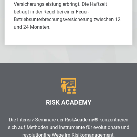
Versicherungsleistung erbringt. Die Haftzeit
beträgt in der Regel bei einer Feuer-
Betriebsunterbrechungsversicherung zwischen 12
und 24 Monaten.
RISK ACADEMY
Die Intensiv-Seminare der RiskAcademy® konzentrieren
sich auf Methoden und Instrumente für evolutionäre und
revolutionäre Wege im
Risikomanagement
.