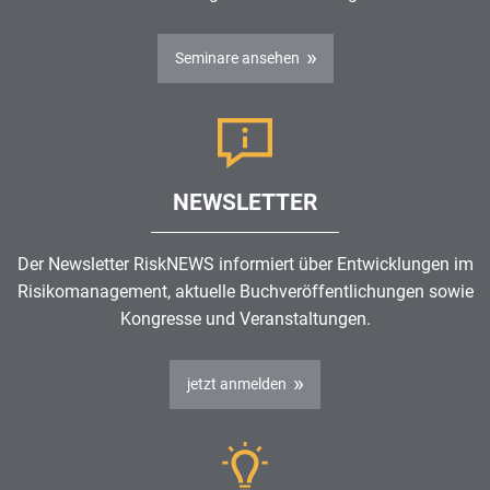
Seminare ansehen
NEWSLETTER
Der Newsletter RiskNEWS informiert über Entwicklungen im
Risikomanagement
, aktuelle Buchveröffentlichungen sowie
Kongresse und Veranstaltungen.
jetzt anmelden